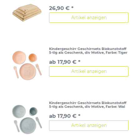
26,90 € *
Artikel anzeigen
Kindergeschirr Geschirrsets Biokunststoff
5-tlg als Geschenk, div Motive
, Farbe: Tiger
ab 17,90 € *
Artikel anzeigen
Kindergeschirr Geschirrsets Biokunststoff
5-tlg als Geschenk, div Motive
, Farbe: Wal
ab 17,90 € *
Artikel anzeigen