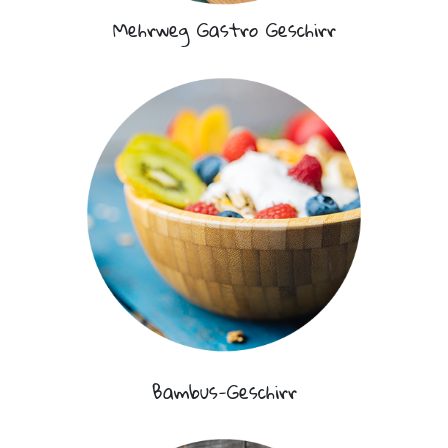
Mehrweg Gastro Geschirr
Bambus-Geschirr