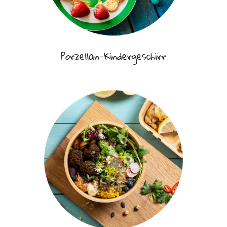
Porzellan-Kindergeschirr