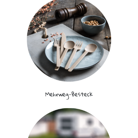
Mehrweg-Besteck