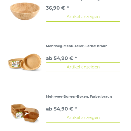
36,90 € *
Artikel anzeigen
Mehrweg-Menü-Teller
, Farbe: braun
ab 54,90 € *
Artikel anzeigen
Mehrweg-Burger-Boxen
, Farbe: braun
ab 54,90 € *
Artikel anzeigen