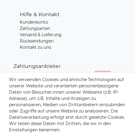
Hilfe & Kontakt
Kundenkonto
Zahlungsarten
Versand & Lieferung
Rücksendungen
Kontakt zu uns
Zahlungsanbieter
Wir verwenden Cookies und ähnliche Technologien auf
unserer Website und verarbeiten personenbezogene
Daten von Besucher:innen unserer Webseite (z.B. IP-
Versandpartner
Adresse), um z.B. Inhalte und Anzeigen zu
personalisieren, Medien von Drittanbietern einzubinden
oder Zugriffe auf unsere Website zu analysieren. Die
Datenverarbeitung erfolgt erst durch gesetzte Cookies.
Wir teilen diese Daten mit Dritten, die wir in den
Einstellungen benennen.