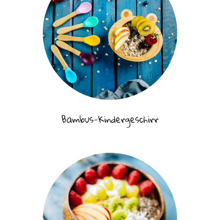
Bambus-Kindergeschirr