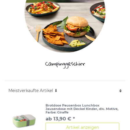
Campinggeschirr
Brotdose Pausenbox Lunchbox
Jausendose mit Deckel Kinder, div. Motive
,
Farbe: Giraffe
ab 13,90 € *
Artikel anzeigen