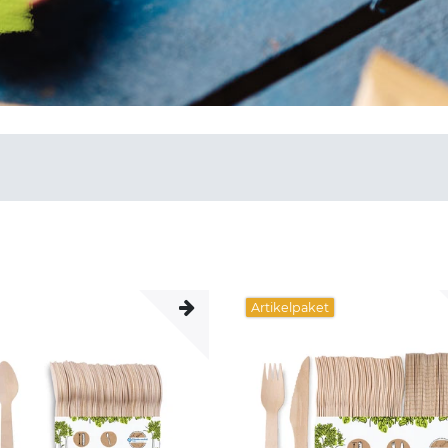
Artikelpaket