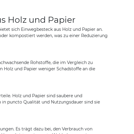
s Holz und Papier
etet sich Einwegbesteck aus Holz und Papier an.
oder kompostiert werden, was zu einer Reduzierung
nachwachsende Rohstoffe, die im Vergleich zu
 Holz und Papier weniger Schadstoffe an die
eile. Holz und Papier sind saubere und
 in puncto Qualität und Nutzungsdauer sind sie
ungen. Es trägt dazu bei, den Verbrauch von