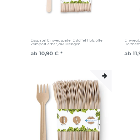
Eisspatel Einwegspatel Eislöffel Holzlöffel
Einwegbe
kompostierbar, div. Mengen
Holzbest
ab 10,90 € *
ab 11,