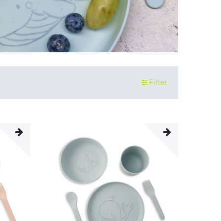
Filter