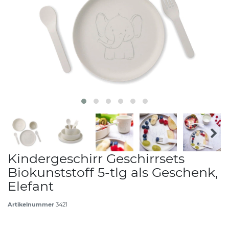
Kindergeschirr Geschirrsets
Biokunststoff 5-tlg als Geschenk,
Elefant
Artikelnummer
3421