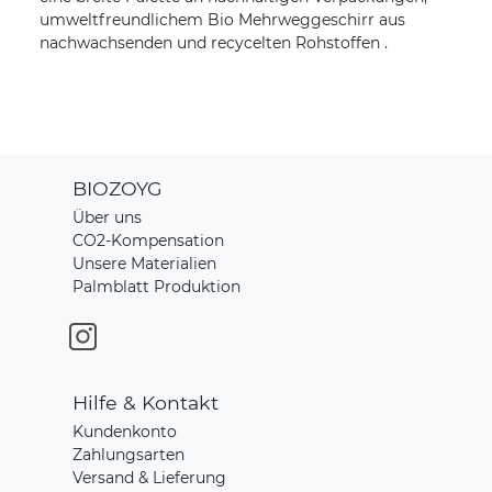
umweltfreundlichem Bio Mehrweggeschirr aus
nachwachsenden und recycelten Rohstoffen .
BIOZOYG
Über uns
CO2-Kompensation
Unsere Materialien
Palmblatt Produktion
Hilfe & Kontakt
Kundenkonto
Zahlungsarten
Versand & Lieferung