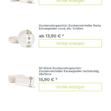
Artikel anzeigen
Zuckerrohrgeschirr Zuckerrohrteller Party
Einwegteller rund, div. Größen
ab 13,90 € *
Artikel anzeigen
50 Stück Zuckerrohrgeschirr
Zuckerrohrteller Einwegteller rechteckig,
26x13cm
15,90 € *
Artikel anzeigen