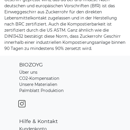
deutschen und europäischen Vorschriften (BfR) ist das
Einweggeschirr aus Zuckerrohr für den direkten
Lebensmittelkontakt zugelassen und in der Herstellung
nach BRC zertifiziert. Auch die Kompostierbarkeit ist
zertifiziert durch die US ASTM. Ganz ähnlich wie die
DIN13432 bestätigt diese Norm, dass Zuckerrohr Geschirr
innerhalb einer industriellen Kompostierungsanlage binnen
90 Tagen zu mindestens 90% zersetzt wird.
BIOZOYG
Über uns
CO2-Kompensation
Unsere Materialien
Palmblatt Produktion
Hilfe & Kontakt
Kundenkonto