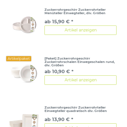
Zuckerrohrgeschirr Zuckerrohrteller
Menüteller Einwegteller, div. Größen
ab 15,90 € *
Artikel anzeigen
Artikelpaket
[Paket] Zuckerrohrgeschirr
Zuckerrohrschalen Einwegeschalen rund,
div. Größen
ab 10,90 € *
Artikel anzeigen
Zuckerrohrgeschirr Zuckerrohrteller
Einwegteller quadratisch div. Größen
ab 13,90 € *