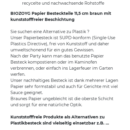
recycelte und nachwachsende Rohstoffe
BIOZOYG Papier Besteckteile 11,5 cm braun mit
kunststofffreier Beschichtung
Sie suchen eine Alternative zu Plastik ?
Unser Papierbesteck ist SUPD-konform (Single-Use
Plastics Directive), frei von Kunststoff und daher
umweltschonend für ein gutes Gewissen.
Nach der Party kann man das benutzte Papier
Besteck kompostieren oder im Kaminofen
verbrennen, oder einfach ins Lagerfeuer im Garten
werfen.
Unser nachhaltiges Besteck ist dank mehrerer Lagen
Papier sehr formstabil und auch für Gerichte mit viel
Sauce geeignet.
Braunes Papier ungebleicht ist die oberste Schicht
und sorgt für eine natürliche Optik.
Kunststofffreie Produkte als Alternativen zu
Plastikbesteck sind vielseitig einsetzbar z.B. ...