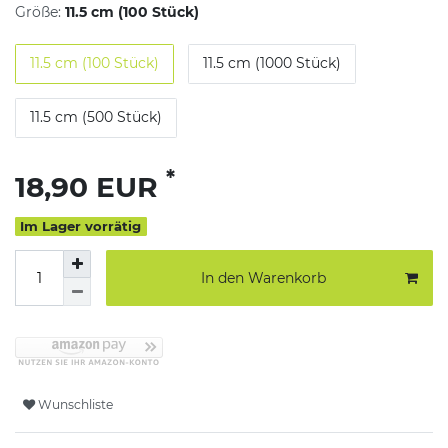
Größe:
11.5 cm (100 Stück)
11.5 cm (100 Stück)
11.5 cm (1000 Stück)
11.5 cm (500 Stück)
*
18,90 EUR
Im Lager vorrätig
In den Warenkorb
Wunschliste