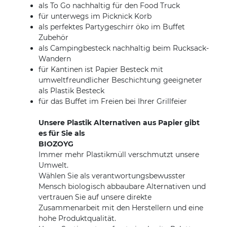
als To Go nachhaltig für den Food Truck
für unterwegs im Picknick Korb
als perfektes Partygeschirr öko im Buffet
Zubehör
als Campingbesteck nachhaltig beim Rucksack-
Wandern
für Kantinen ist Papier Besteck mit
umweltfreundlicher Beschichtung geeigneter
als Plastik Besteck
für das Buffet im Freien bei Ihrer Grillfeier
Unsere Plastik Alternativen aus Papier gibt
es für Sie als
BIOZOYG
Immer mehr Plastikmüll verschmutzt unsere
Umwelt.
Wählen Sie als verantwortungsbewusster
Mensch biologisch abbaubare Alternativen und
vertrauen Sie auf unsere direkte
Zusammenarbeit mit den Herstellern und eine
hohe Produktqualität.