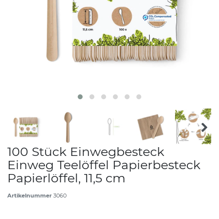
100 Stück Einwegbesteck
Einweg Teelöffel Papierbesteck
Papierlöffel, 11,5 cm
Artikelnummer
3060