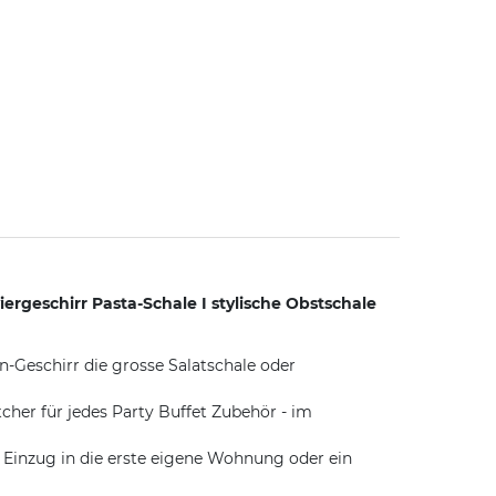
geschirr Pasta-Schale I stylische Obstschale
-Geschirr die grosse Salatschale oder
er für jedes Party Buffet Zubehör - im
Einzug in die erste eigene Wohnung oder ein