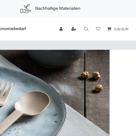
Nachhaltige Materialien
onomiebedarf
0,00 EUR