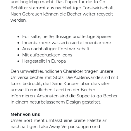
und langlebig macht. Das Papier für die To-Go
Behälter stammt aus nachhaltiger Forstwirtschaft.
Nach Gebrauch können die Becher weiter recycelt
werden.
Für kalte, heiße, flüssige und fettige Speisen
Innenbarriere: wasserbasierte Innenbarriere
Aus nachhaltiger Forstwirtschaft
Mit aufgedruckten Icons
Hergestellt in Europa
Den umweltfreundlichen Charakter tragen unsere
Universalbecher mit Stolz. Die Außenwände sind mit
Icons bedruckt, die Deine Kunden über die vielen
umweltfreundlichen Facetten der Becher
informieren. Ansonsten sind die Suppe to-go Becher
in einem naturbelassenem Design gestaltet.
Mehr von uns
Unser Sortiment umfasst eine breite Palette an
nachhaltigen Take Away Verpackungen und