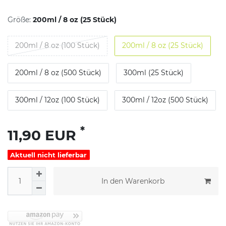
Größe:
200ml / 8 oz (25 Stück)
200ml / 8 oz (100 Stück)
200ml / 8 oz (25 Stück)
200ml / 8 oz (500 Stück)
300ml (25 Stück)
300ml / 12oz (100 Stück)
300ml / 12oz (500 Stück)
*
11,90 EUR
Aktuell nicht lieferbar
In den Warenkorb