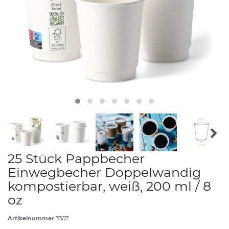
25 Stück Pappbecher
Einwegbecher Doppelwandig
kompostierbar, weiß, 200 ml / 8
oz
Artikelnummer
3307