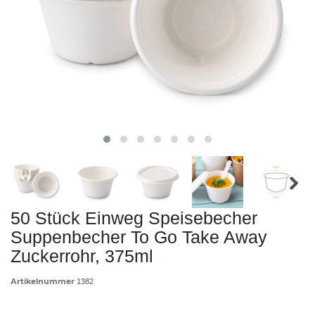
50 Stück Einweg Speisebecher
Suppenbecher To Go Take Away
Zuckerrohr, 375ml
Artikelnummer
1382