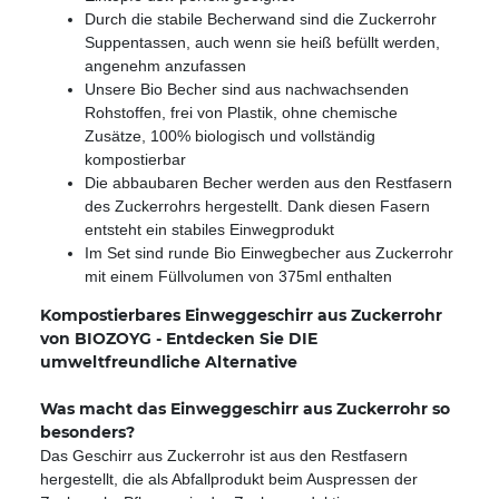
Durch die stabile Becherwand sind die Zuckerrohr
Suppentassen, auch wenn sie heiß befüllt werden,
angenehm anzufassen
Unsere Bio Becher sind aus nachwachsenden
Rohstoffen, frei von Plastik, ohne chemische
Zusätze, 100% biologisch und vollständig
kompostierbar
Die abbaubaren Becher werden aus den Restfasern
des Zuckerrohrs hergestellt. Dank diesen Fasern
entsteht ein stabiles Einwegprodukt
Im Set sind runde Bio Einwegbecher aus Zuckerrohr
mit einem Füllvolumen von 375ml enthalten
Kompostierbares Einweggeschirr aus Zuckerrohr
von BIOZOYG - Entdecken Sie DIE
umweltfreundliche Alternative
Was macht das Einweggeschirr aus Zuckerrohr so
besonders?
Das Geschirr aus Zuckerrohr ist aus den Restfasern
hergestellt, die als Abfallprodukt beim Auspressen der