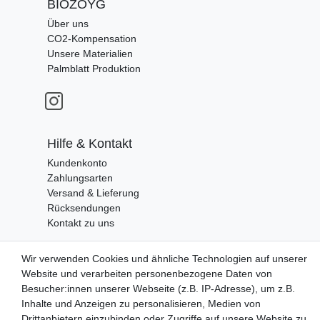
BIOZOYG
Über uns
CO2-Kompensation
Unsere Materialien
Palmblatt Produktion
Hilfe & Kontakt
Kundenkonto
Zahlungsarten
Versand & Lieferung
Rücksendungen
Kontakt zu uns
Wir verwenden Cookies und ähnliche Technologien auf unserer
Zahlungsanbieter
Website und verarbeiten personenbezogene Daten von
Besucher:innen unserer Webseite (z.B. IP-Adresse), um z.B.
Inhalte und Anzeigen zu personalisieren, Medien von
Drittanbietern einzubinden oder Zugriffe auf unsere Website zu