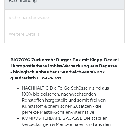
Beschreibung
Sicherheitshinweise
Weitere Details
BIOZOYG Zuckerrohr Burger-Box mit Klapp-Deckel
I kompostierbare Imbiss-Verpackung aus Bagasse
- biologisch abbaubar I Sandwich-Menü-Box
quadratisch I To-Go-Box
NACHHALTIG Die To-Go-Schüsseln sind aus
100% biologischen, nachwachsenden
Rohstoffen hergestellt und somit frei von
Kunststoff & chemischen Zusätzen - die
perfekte Plastik-Schalen-Alternative
KOMPOSTIERBARE BAGASSE Die stabilen
Verpackungen & Menü-Schalen sind aus den