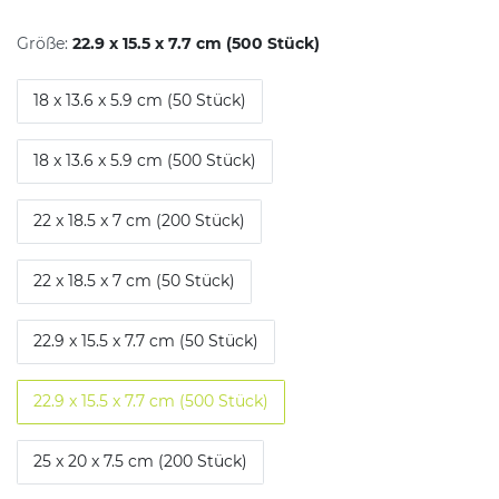
Größe:
22.9 x 15.5 x 7.7 cm (500 Stück)
18 x 13.6 x 5.9 cm (50 Stück)
18 x 13.6 x 5.9 cm (500 Stück)
22 x 18.5 x 7 cm (200 Stück)
22 x 18.5 x 7 cm (50 Stück)
22.9 x 15.5 x 7.7 cm (50 Stück)
22.9 x 15.5 x 7.7 cm (500 Stück)
25 x 20 x 7.5 cm (200 Stück)