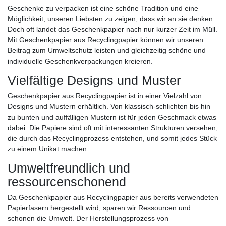
Geschenke zu verpacken ist eine schöne Tradition und eine
Möglichkeit, unseren Liebsten zu zeigen, dass wir an sie denken.
Doch oft landet das Geschenkpapier nach nur kurzer Zeit im Müll.
Mit Geschenkpapier aus Recyclingpapier können wir unseren
Beitrag zum Umweltschutz leisten und gleichzeitig schöne und
individuelle Geschenkverpackungen kreieren.
Vielfältige Designs und Muster
Geschenkpapier aus Recyclingpapier ist in einer Vielzahl von
Designs und Mustern erhältlich. Von klassisch-schlichten bis hin
zu bunten und auffälligen Mustern ist für jeden Geschmack etwas
dabei. Die Papiere sind oft mit interessanten Strukturen versehen,
die durch das Recyclingprozess entstehen, und somit jedes Stück
zu einem Unikat machen.
Umweltfreundlich und
ressourcenschonend
Da Geschenkpapier aus Recyclingpapier aus bereits verwendeten
Papierfasern hergestellt wird, sparen wir Ressourcen und
schonen die Umwelt. Der Herstellungsprozess von