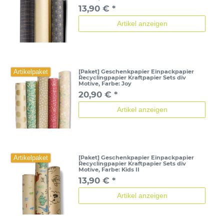
13,90 € *
Artikel anzeigen
[Paket] Geschenkpapier Einpackpapier
Artikelpaket
Recyclingpapier Kraftpapier Sets div
Motive
, Farbe: Joy
20,90 € *
Artikel anzeigen
[Paket] Geschenkpapier Einpackpapier
Artikelpaket
Recyclingpapier Kraftpapier Sets div
Motive
, Farbe: Kids II
13,90 € *
Artikel anzeigen