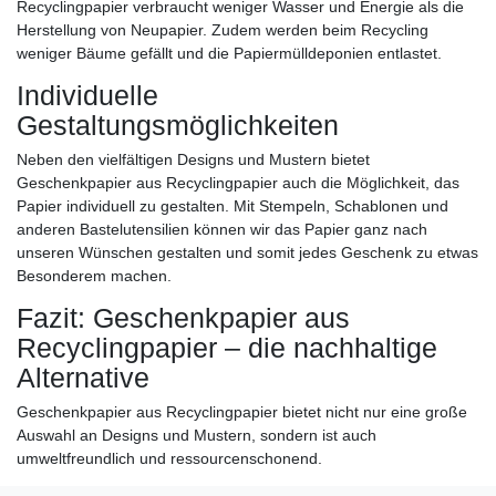
Recyclingpapier verbraucht weniger Wasser und Energie als die
Herstellung von Neupapier. Zudem werden beim Recycling
weniger Bäume gefällt und die Papiermülldeponien entlastet.
Individuelle
Gestaltungsmöglichkeiten
Neben den vielfältigen Designs und Mustern bietet
Geschenkpapier aus Recyclingpapier auch die Möglichkeit, das
Papier individuell zu gestalten. Mit Stempeln, Schablonen und
anderen Bastelutensilien können wir das Papier ganz nach
unseren Wünschen gestalten und somit jedes Geschenk zu etwas
Besonderem machen.
Fazit: Geschenkpapier aus
Recyclingpapier – die nachhaltige
Alternative
Geschenkpapier aus Recyclingpapier bietet nicht nur eine große
Auswahl an Designs und Mustern, sondern ist auch
umweltfreundlich und ressourcenschonend.