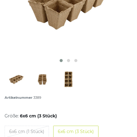
Artikelnummer
3389
Größe:
6x6 cm (3 Stück)
6x6 cm (1 Stück)
6x6 cm (3 Stück)