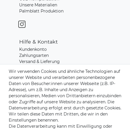
Unsere Materialien
Palmblatt Produktion
Hilfe & Kontakt
Kundenkonto
Zahlungsarten
Versand & Lieferung
Rücksendungen
Wir verwenden Cookies und ähnliche Technologien auf
Kontakt zu uns
unserer Website und verarbeiten personenbezogene
Daten von Besucher:innen unserer Webseite (z.B. IP-
Adresse), um z.B. Inhalte und Anzeigen zu
Zahlungsanbieter
personalisieren, Medien von Drittanbietern einzubinden
oder Zugriffe auf unsere Website zu analysieren. Die
Datenverarbeitung erfolgt erst durch gesetzte Cookies.
Wir teilen diese Daten mit Dritten, die wir in den
Versandpartner
Einstellungen benennen.
Die Datenverarbeitung kann mit Einwilligung oder