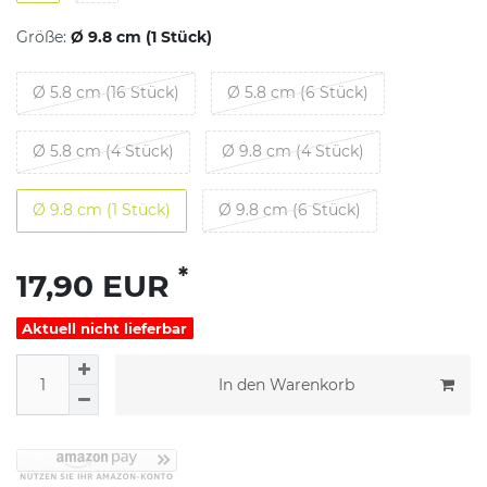
Größe:
Ø 9.8 cm (1 Stück)
Ø 5.8 cm (16 Stück)
Ø 5.8 cm (6 Stück)
Ø 5.8 cm (4 Stück)
Ø 9.8 cm (4 Stück)
Ø 9.8 cm (1 Stück)
Ø 9.8 cm (6 Stück)
*
17,90 EUR
Aktuell nicht lieferbar
In den Warenkorb