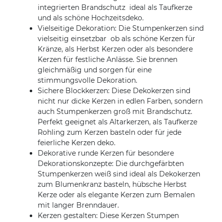
integrierten Brandschutz  ideal als Taufkerze
und als schöne Hochzeitsdeko.
Vielseitige Dekoration: Die Stumpenkerzen sind
vielseitig einsetzbar  ob als schöne Kerzen für
Kränze, als Herbst Kerzen oder als besondere
Kerzen für festliche Anlässe. Sie brennen
gleichmäßig und sorgen für eine
stimmungsvolle Dekoration.
Sichere Blockkerzen: Diese Dekokerzen sind
nicht nur dicke Kerzen in edlen Farben, sondern
auch Stumpenkerzen groß mit Brandschutz.
Perfekt geeignet als Altarkerzen, als Taufkerze
Rohling zum Kerzen basteln oder für jede
feierliche Kerzen deko.
Dekorative runde Kerzen für besondere
Dekorationskonzepte: Die durchgefärbten
Stumpenkerzen weiß sind ideal als Dekokerzen
zum Blumenkranz basteln, hübsche Herbst
Kerze oder als elegante Kerzen zum Bemalen
mit langer Brenndauer.
Kerzen gestalten: Diese Kerzen Stumpen