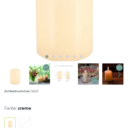
Artikelnummer
5623
Farbe:
creme