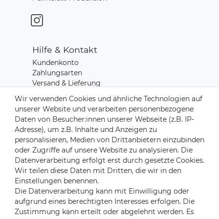
Hilfe & Kontakt
Kundenkonto
Zahlungsarten
Versand & Lieferung
Rücksendungen
Wir verwenden Cookies und ähnliche Technologien auf
Kontakt zu uns
unserer Website und verarbeiten personenbezogene
Daten von Besucher:innen unserer Webseite (z.B. IP-
Adresse), um z.B. Inhalte und Anzeigen zu
Zahlungsanbieter
personalisieren, Medien von Drittanbietern einzubinden
oder Zugriffe auf unsere Website zu analysieren. Die
Datenverarbeitung erfolgt erst durch gesetzte Cookies.
Wir teilen diese Daten mit Dritten, die wir in den
Versandpartner
Einstellungen benennen.
Die Datenverarbeitung kann mit Einwilligung oder
aufgrund eines berechtigten Interesses erfolgen. Die
Zustimmung kann erteilt oder abgelehnt werden. Es