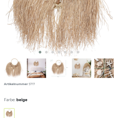
Artikelnummer
5717
Farbe:
beige