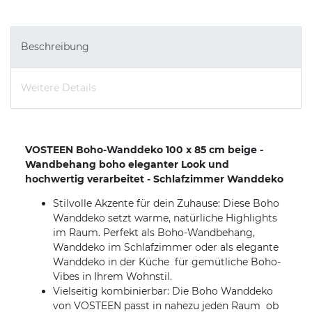
Beschreibung
Weitere Details
VOSTEEN Boho-Wanddeko 100 x 85 cm beige -
Wandbehang boho eleganter Look und
hochwertig verarbeitet - Schlafzimmer Wanddeko
Stilvolle Akzente für dein Zuhause: Diese Boho
Wanddeko setzt warme, natürliche Highlights
im Raum. Perfekt als Boho-Wandbehang,
Wanddeko im Schlafzimmer oder als elegante
Wanddeko in der Küche  für gemütliche Boho-
Vibes in Ihrem Wohnstil.
Vielseitig kombinierbar: Die Boho Wanddeko
von VOSTEEN passt in nahezu jeden Raum  ob