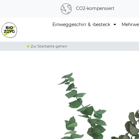
CO2-kompensiert
Einweggeschirr & -besteck
Mehrweg
Zur Startseite gehen