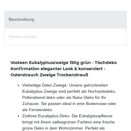
Beschreibung
Weitere Details
Vosteen Eukalyptuszweige 150g grün - Tischdeko
Konfirmation eleganter Look & konserviert -
Osterstrauch Zweige Trockenstrauß
Vielseitige Deko-Zweige: Unsere getrockneten
Eukalyptus-Zweige sind perfekt als Hochzeitsdeko,
Polterabend-deko oder als Natur-Deko für Ihr
Zuhause. Sie passen ideal in eine Bodenvase oder
als Fensterdeko.
Zeitlose Eucalyptus-Deko: Die Eukalyptuspflanze
bringt mit ihrem salbeigrünen Farbton eine frische
grüne Deko in dein Wohnzimmer. Perfekt als