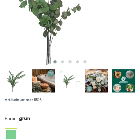
Artikelnummer
5525
grün
Farbe: