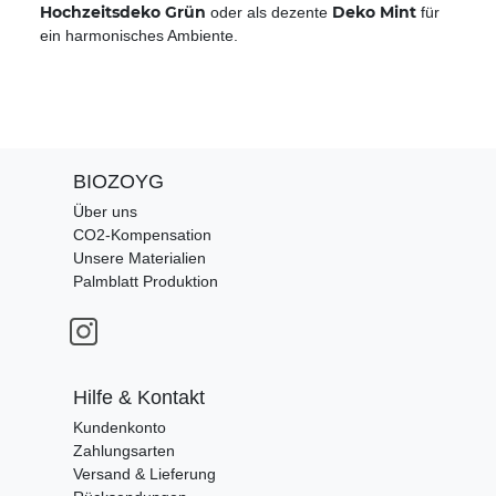
Hochzeitsdeko Grün
Deko Mint
oder als dezente
für
ein harmonisches Ambiente.
BIOZOYG
Über uns
CO2-Kompensation
Unsere Materialien
Palmblatt Produktion
Hilfe & Kontakt
Kundenkonto
Zahlungsarten
Versand & Lieferung