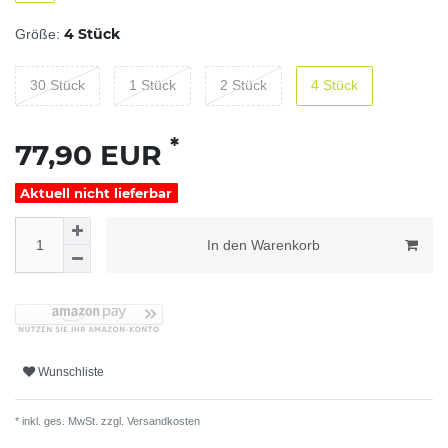
4 Stück
Größe:
30 Stück
1 Stück
2 Stück
4 Stück
*
77,90 EUR
Aktuell nicht lieferbar
In den Warenkorb
Wunschliste
* inkl. ges. MwSt. zzgl.
Versandkosten