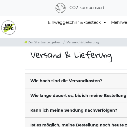
CO2-kompensiert
Einweggeschirr & -besteck
Mehrweg
Zur Startseite gehen
Versand & Lieferung
Versand & Lieferung
Wie hoch sind die Versandkosten?
Wie lange dauert es, bis ich meine Bestellu
Kann ich meine Sendung nachverfolgen?
Ist es möglich, meine Bestellung noch heute z