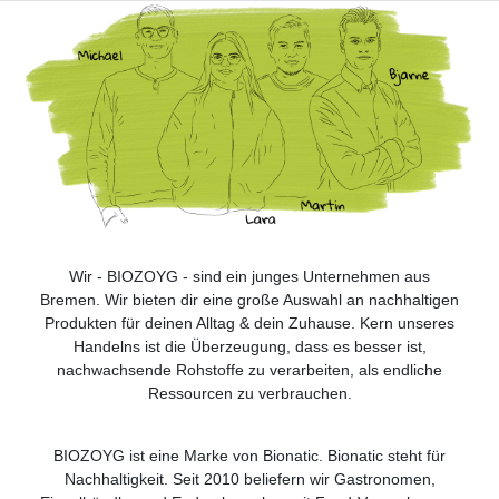
Wir - BIOZOYG - sind ein junges Unternehmen aus
Bremen. Wir bieten dir eine große Auswahl an nachhaltigen
Produkten für deinen Alltag & dein Zuhause. Kern unseres
Handelns ist die Überzeugung, dass es besser ist,
nachwachsende Rohstoffe zu verarbeiten, als endliche
Ressourcen zu verbrauchen.
BIOZOYG ist eine Marke von Bionatic. Bionatic steht für
Nachhaltigkeit. Seit 2010 beliefern wir Gastronomen,