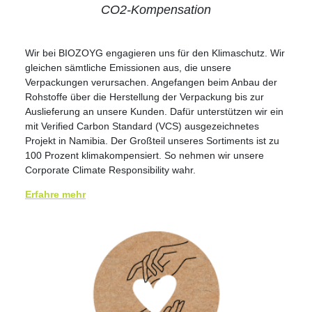
CO2-Kompensation
Wir bei BIOZOYG engagieren uns für den Klimaschutz. Wir
gleichen sämtliche Emissionen aus, die unsere
Verpackungen verursachen. Angefangen beim Anbau der
Rohstoffe über die Herstellung der Verpackung bis zur
Auslieferung an unsere Kunden. Dafür unterstützen wir ein
mit Verified Carbon Standard (VCS) ausgezeichnetes
Projekt in
Namibia
. Der Großteil unseres Sortiments ist zu
100 Prozent klimakompensiert. So nehmen wir unsere
Corporate Climate Responsibility wahr.
Erfahre mehr