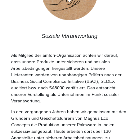
Soziale Verantwortung
Als Mitglied der amfori-Organisation achten wir darauf,
dass unsere Produkte unter sicheren und sozialen
Arbeitsbedingungen hergestellt werden. Unsere
Lieferanten werden von unabhängigen Prüfern nach der
Business Social Compliance Initiative (BSCI), SEDEX
auditiert bzw. nach SA8000 zertifiziert. Das entspricht
unserer Vorstellung als Unternehmen im Punkt sozialer
Verantwortung.
In den vergangenen Jahren haben wir gemeinsam mit den
Gründern und Geschäftsführern von Magnus Eco
Concepts die Produktion unserer Palmware in Indien
sukzessiv aufgebaut. Heute arbeiten dort über 130
Angestellte unter sicheren Arbeitsbedingungen, zu