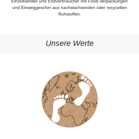
Einzelhändler und Endverbraucher mit Food-Verpackungen
und Einweggeschirr aus nachwachsenden oder recycelten
Rohstoffen.
Unsere Werte