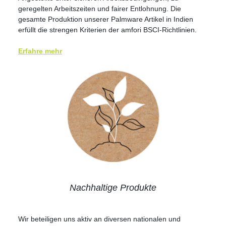
geregelten Arbeitszeiten und fairer Entlohnung. Die
gesamte Produktion unserer Palmware Artikel in Indien
erfüllt die strengen Kriterien der amfori BSCI-Richtlinien.
Erfahre mehr
Nachhaltige Produkte
Wir beteiligen uns aktiv an diversen nationalen und