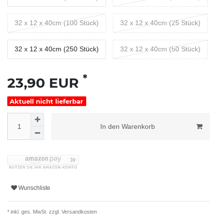
32 x 12 x 40cm (100 Stück)
32 x 12 x 40cm (25 Stück)
32 x 12 x 40cm (250 Stück)
32 x 12 x 40cm (50 Stück)
*
23,90 EUR
Aktuell nicht lieferbar
In den Warenkorb
Wunschliste
* inkl. ges. MwSt. zzgl.
Versandkosten