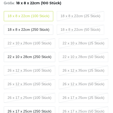
18 x 8 x 22cm (100 Stück)
Größe:
18 x 8 x 22cm (100 Stück)
18 x 8 x 22cm (25 Stück)
18 x 8 x 22cm (250 Stück)
18 x 8 x 22cm (50 Stück)
22 x 10 x 28cm (100 Stück)
22 x 10 x 28cm (25 Stück)
22 x 10 x 28cm (250 Stück)
22 x 10 x 28cm (50 Stück)
26 x 12 x 35cm (100 Stück)
26 x 12 x 35cm (25 Stück)
26 x 12 x 35cm (250 Stück)
26 x 12 x 35cm (50 Stück)
26 x 17 x 25cm (100 Stück)
26 x 17 x 25cm (25 Stück)
26 x 17 x 25cm (250 Stück)
26 x 17 x 25cm (50 Stück)