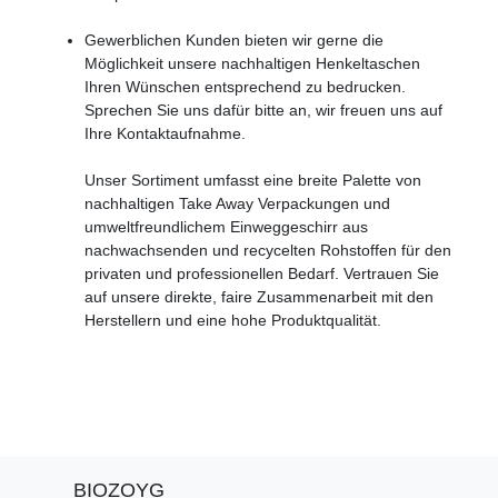
Gewerblichen Kunden bieten wir gerne die
Möglichkeit unsere nachhaltigen Henkeltaschen
Ihren Wünschen entsprechend zu bedrucken.
Sprechen Sie uns dafür bitte an, wir freuen uns auf
Ihre Kontaktaufnahme.
Unser Sortiment umfasst eine breite Palette von
nachhaltigen Take Away Verpackungen und
umweltfreundlichem Einweggeschirr aus
nachwachsenden und recycelten Rohstoffen für den
privaten und professionellen Bedarf. Vertrauen Sie
auf unsere direkte, faire Zusammenarbeit mit den
Herstellern und eine hohe Produktqualität.
BIOZOYG