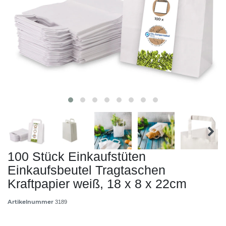
100 Stück Einkaufstüten
Einkaufsbeutel Tragtaschen
Kraftpapier weiß, 18 x 8 x 22cm
Artikelnummer
3189