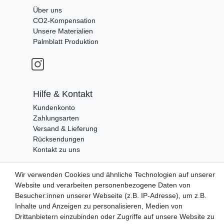
Über uns
CO2-Kompensation
Unsere Materialien
Palmblatt Produktion
Hilfe & Kontakt
Kundenkonto
Zahlungsarten
Versand & Lieferung
Rücksendungen
Kontakt zu uns
Wir verwenden Cookies und ähnliche Technologien auf unserer
Zahlungsanbieter
Website und verarbeiten personenbezogene Daten von
Besucher:innen unserer Webseite (z.B. IP-Adresse), um z.B.
Inhalte und Anzeigen zu personalisieren, Medien von
Drittanbietern einzubinden oder Zugriffe auf unsere Website zu