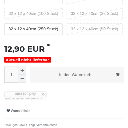
32 x 12 x 40cm (100 Stück)
32 x 12 x 40cm (25 Stück)
32 x 12 x 40cm (250 Stück)
32 x 12 x 40cm (50 Stück)
*
12,90 EUR
Aktuell nicht lieferbar
In den Warenkorb
Wunschliste
* inkl. ges. MwSt. zzgl.
Versandkosten