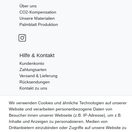
Über uns
CO2-Kompensation
Unsere Materialien
Palmblatt Produktion
Hilfe & Kontakt
Kundenkonto
Zahlungsarten
Versand & Lieferung
Rücksendungen
Kontakt zu uns
Wir verwenden Cookies und ähnliche Technologien auf unserer
Zahlungsanbieter
Website und verarbeiten personenbezogene Daten von
Besucher:innen unserer Webseite (z.B. IP-Adresse), um z.B.
Inhalte und Anzeigen zu personalisieren, Medien von
Drittanbietern einzubinden oder Zugriffe auf unsere Website zu