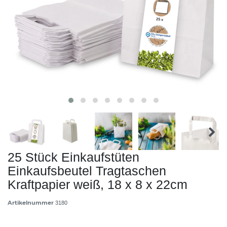
25 Stück Einkaufstüten
Einkaufsbeutel Tragtaschen
Kraftpapier weiß, 18 x 8 x 22cm
Artikelnummer
3180