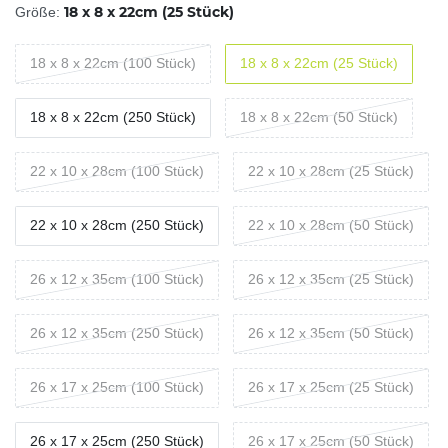
18 x 8 x 22cm (25 Stück)
Größe:
18 x 8 x 22cm (100 Stück)
18 x 8 x 22cm (25 Stück)
18 x 8 x 22cm (250 Stück)
18 x 8 x 22cm (50 Stück)
22 x 10 x 28cm (100 Stück)
22 x 10 x 28cm (25 Stück)
22 x 10 x 28cm (250 Stück)
22 x 10 x 28cm (50 Stück)
26 x 12 x 35cm (100 Stück)
26 x 12 x 35cm (25 Stück)
26 x 12 x 35cm (250 Stück)
26 x 12 x 35cm (50 Stück)
26 x 17 x 25cm (100 Stück)
26 x 17 x 25cm (25 Stück)
26 x 17 x 25cm (250 Stück)
26 x 17 x 25cm (50 Stück)