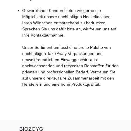
Gewerblichen Kunden bieten wir gerne die
Möglichkeit unsere nachhaltigen Henkeltaschen
Ihren Wünschen entsprechend zu bedrucken.
Sprechen Sie uns dafür bitte an, wir freuen uns auf
Ihre Kontaktaufnahme.
Unser Sortiment umfasst eine breite Palette von
nachhaltigen Take Away Verpackungen und
umweltfreundlichem Einweggeschirr aus
nachwachsenden und recycelten Rohstoffen für den
privaten und professionellen Bedarf. Vertrauen Sie
auf unsere direkte, faire Zusammenarbeit mit den
Herstellern und eine hohe Produktqualität.
BIOZOYG