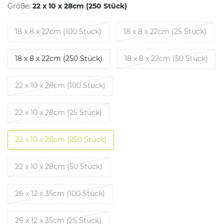
Größe:
22 x 10 x 28cm (250 Stück)
18 x 8 x 22cm (100 Stück)
18 x 8 x 22cm (25 Stück)
18 x 8 x 22cm (250 Stück)
18 x 8 x 22cm (50 Stück)
22 x 10 x 28cm (100 Stück)
22 x 10 x 28cm (25 Stück)
22 x 10 x 28cm (250 Stück)
22 x 10 x 28cm (50 Stück)
26 x 12 x 35cm (100 Stück)
26 x 12 x 35cm (25 Stück)