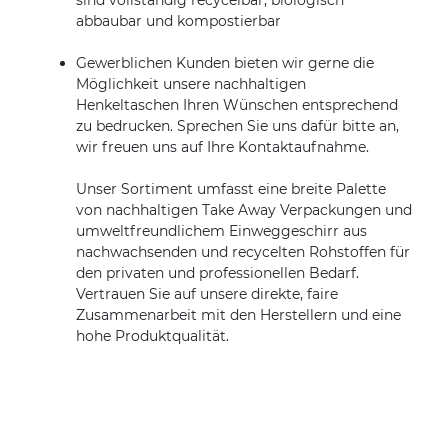
sind vollständig recycelbar, biologisch
abbaubar und kompostierbar
Gewerblichen Kunden bieten wir gerne die
Möglichkeit unsere nachhaltigen
Henkeltaschen Ihren Wünschen entsprechend
zu bedrucken. Sprechen Sie uns dafür bitte an,
wir freuen uns auf Ihre Kontaktaufnahme.
Unser Sortiment umfasst eine breite Palette
von nachhaltigen Take Away Verpackungen und
umweltfreundlichem Einweggeschirr aus
nachwachsenden und recycelten Rohstoffen für
den privaten und professionellen Bedarf.
Vertrauen Sie auf unsere direkte, faire
Zusammenarbeit mit den Herstellern und eine
hohe Produktqualität.