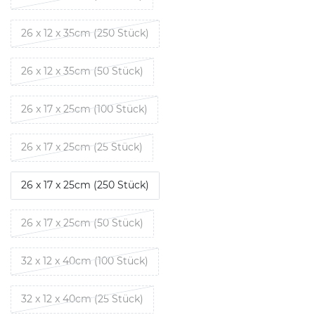
26 x 12 x 35cm (250 Stück)
26 x 12 x 35cm (50 Stück)
26 x 17 x 25cm (100 Stück)
26 x 17 x 25cm (25 Stück)
26 x 17 x 25cm (250 Stück)
26 x 17 x 25cm (50 Stück)
32 x 12 x 40cm (100 Stück)
32 x 12 x 40cm (25 Stück)