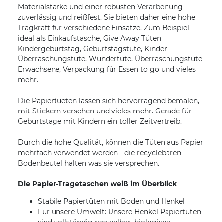
Materialstärke und einer robusten Verarbeitung
zuverlässig und reißfest. Sie bieten daher eine hohe
Tragkraft für verschiedene Einsätze. Zum Beispiel
ideal als Einkaufstasche, Give Away Tüten
Kindergeburtstag, Geburtstagstüte, Kinder
Überraschungstüte, Wundertüte, Überraschungstüte
Erwachsene, Verpackung für Essen to go und vieles
mehr.
Die Papiertueten lassen sich hervorragend bemalen,
mit Stickern versehen und vieles mehr. Gerade für
Geburtstage mit Kindern ein toller Zeitvertreib.
Durch die hohe Qualität, können die Tüten aus Papier
mehrfach verwendet werden - die recyclebaren
Bodenbeutel halten was sie versprechen.
Die Papier-Tragetaschen weiß im Überblick
Stabile Papiertüten mit Boden und Henkel
Für unsere Umwelt: Unsere Henkel Papiertüten