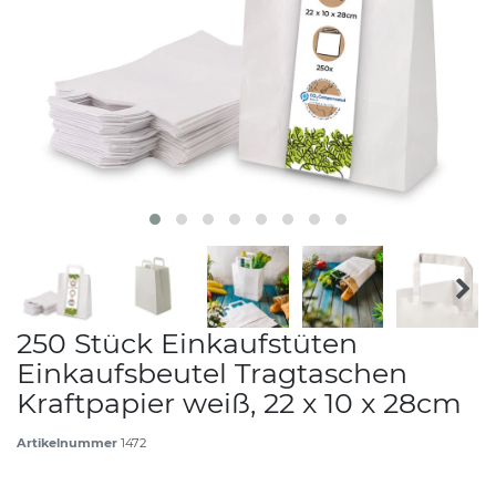
250 Stück Einkaufstüten
Einkaufsbeutel Tragtaschen
Kraftpapier weiß, 22 x 10 x 28cm
Artikelnummer
1472