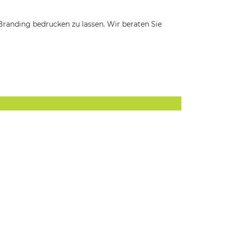
Branding bedrucken zu lassen. Wir beraten Sie