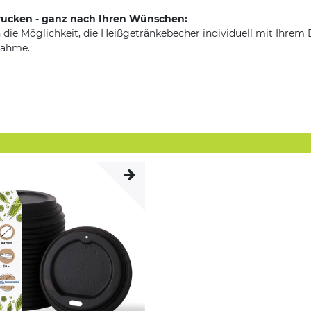
rucken - ganz nach Ihren Wünschen:
 die Möglichkeit, die Heißgetränkebecher individuell mit Ihrem 
nahme.