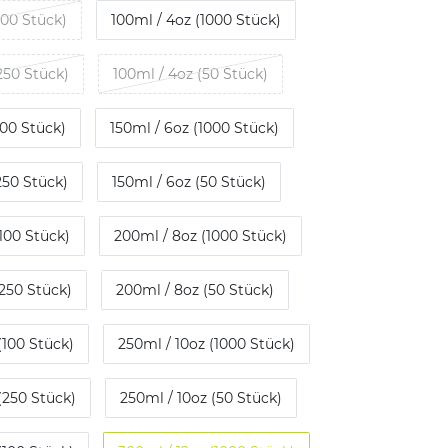
100 Stück)
100ml / 4oz (1000 Stück)
250 Stück)
100ml / 4oz (50 Stück)
100 Stück)
150ml / 6oz (1000 Stück)
250 Stück)
150ml / 6oz (50 Stück)
100 Stück)
200ml / 8oz (1000 Stück)
250 Stück)
200ml / 8oz (50 Stück)
(100 Stück)
250ml / 10oz (1000 Stück)
(250 Stück)
250ml / 10oz (50 Stück)