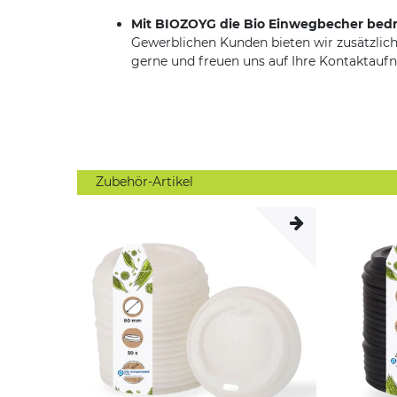
Mit BIOZOYG die Bio Einwegbecher bed
Gewerblichen Kunden bieten wir zusätzlich
gerne und freuen uns auf Ihre Kontaktauf
Zubehör-Artikel