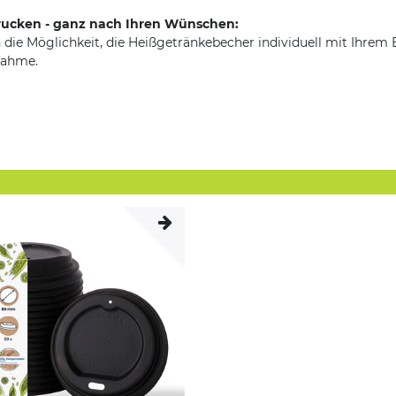
rucken - ganz nach Ihren Wünschen:
 die Möglichkeit, die Heißgetränkebecher individuell mit Ihrem 
nahme.