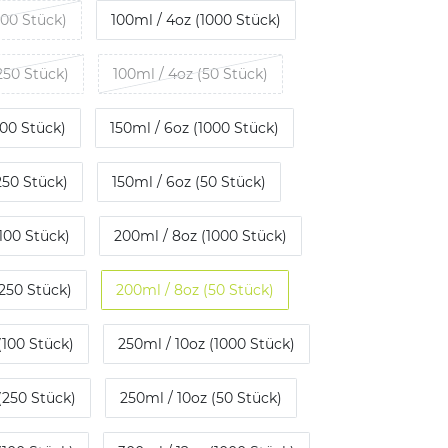
100 Stück)
100ml / 4oz (1000 Stück)
250 Stück)
100ml / 4oz (50 Stück)
100 Stück)
150ml / 6oz (1000 Stück)
250 Stück)
150ml / 6oz (50 Stück)
100 Stück)
200ml / 8oz (1000 Stück)
250 Stück)
200ml / 8oz (50 Stück)
(100 Stück)
250ml / 10oz (1000 Stück)
(250 Stück)
250ml / 10oz (50 Stück)