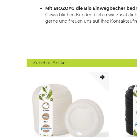
Mit BIOZOYG die Bio Einwegbecher bed
Gewerblichen Kunden bieten wir zusätzlich
gerne und freuen uns auf Ihre Kontaktauf
Zubehör-Artikel