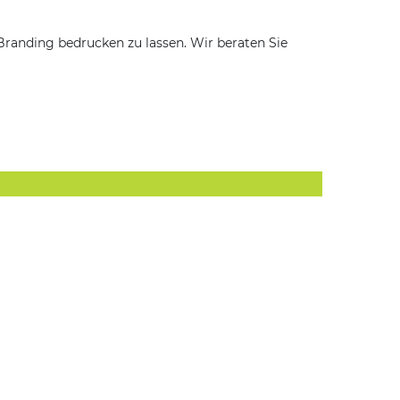
Branding bedrucken zu lassen. Wir beraten Sie