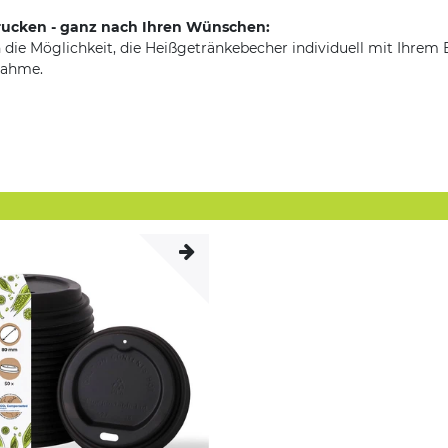
rucken - ganz nach Ihren Wünschen:
 die Möglichkeit, die Heißgetränkebecher individuell mit Ihrem 
nahme.