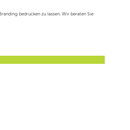
Branding bedrucken zu lassen. Wir beraten Sie