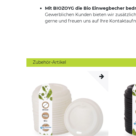
Mit BIOZOYG die Bio Einwegbecher bed
Gewerblichen Kunden bieten wir zusätzlich
gerne und freuen uns auf Ihre Kontaktauf
Zubehör-Artikel