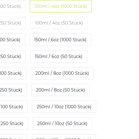
100 Stück)
100ml / 4oz (1000 Stück)
250 Stück)
100ml / 4oz (50 Stück)
100 Stück)
150ml / 6oz (1000 Stück)
250 Stück)
150ml / 6oz (50 Stück)
100 Stück)
200ml / 8oz (1000 Stück)
250 Stück)
200ml / 8oz (50 Stück)
(100 Stück)
250ml / 10oz (1000 Stück)
(250 Stück)
250ml / 10oz (50 Stück)