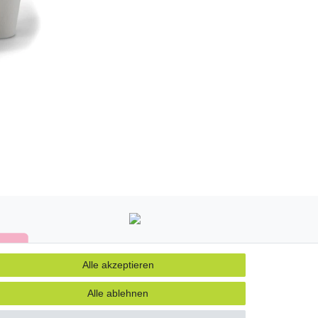
Alle akzeptieren
Alle ablehnen