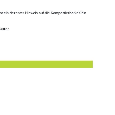
 ein dezenter Hinweis auf die Kompostierbarkeit hin
ltlich