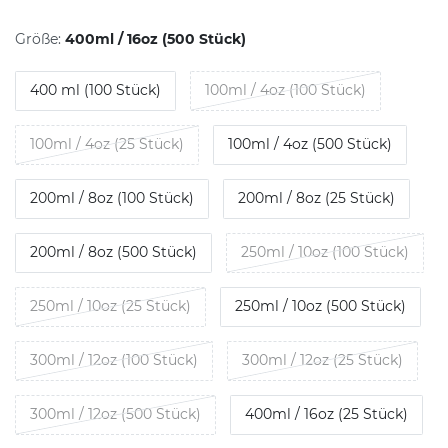
Größe:
400ml / 16oz (500 Stück)
400 ml (100 Stück)
100ml / 4oz (100 Stück)
100ml / 4oz (25 Stück)
100ml / 4oz (500 Stück)
200ml / 8oz (100 Stück)
200ml / 8oz (25 Stück)
200ml / 8oz (500 Stück)
250ml / 10oz (100 Stück)
250ml / 10oz (25 Stück)
250ml / 10oz (500 Stück)
300ml / 12oz (100 Stück)
300ml / 12oz (25 Stück)
300ml / 12oz (500 Stück)
400ml / 16oz (25 Stück)