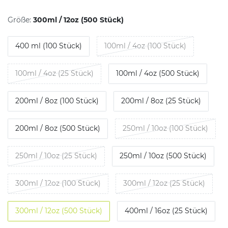
Größe:
300ml / 12oz (500 Stück)
400 ml (100 Stück)
100ml / 4oz (100 Stück)
100ml / 4oz (25 Stück)
100ml / 4oz (500 Stück)
200ml / 8oz (100 Stück)
200ml / 8oz (25 Stück)
200ml / 8oz (500 Stück)
250ml / 10oz (100 Stück)
250ml / 10oz (25 Stück)
250ml / 10oz (500 Stück)
300ml / 12oz (100 Stück)
300ml / 12oz (25 Stück)
300ml / 12oz (500 Stück)
400ml / 16oz (25 Stück)