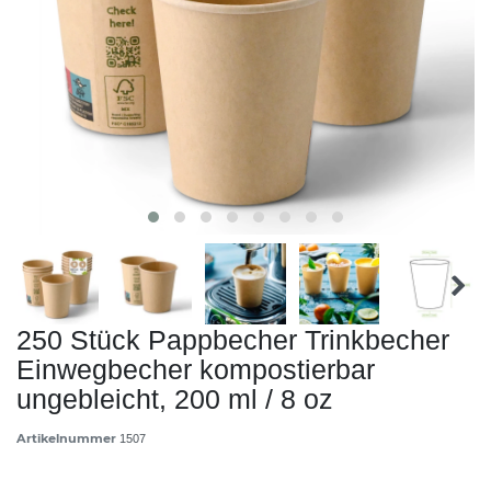
250 Stück Pappbecher Trinkbecher
Einwegbecher kompostierbar
ungebleicht, 200 ml / 8 oz
Artikelnummer
1507