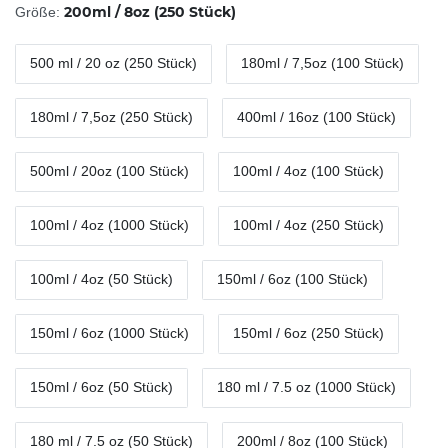
200ml / 8oz (250 Stück)
Größe:
500 ml / 20 oz (250 Stück)
180ml / 7,5oz (100 Stück)
180ml / 7,5oz (250 Stück)
400ml / 16oz (100 Stück)
500ml / 20oz (100 Stück)
100ml / 4oz (100 Stück)
100ml / 4oz (1000 Stück)
100ml / 4oz (250 Stück)
100ml / 4oz (50 Stück)
150ml / 6oz (100 Stück)
150ml / 6oz (1000 Stück)
150ml / 6oz (250 Stück)
150ml / 6oz (50 Stück)
180 ml / 7.5 oz (1000 Stück)
180 ml / 7.5 oz (50 Stück)
200ml / 8oz (100 Stück)