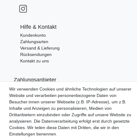
Hilfe & Kontakt
Kundenkonto
Zahlungsarten
Versand & Lieferung
Rücksendungen
Kontakt zu uns
Zahlungsanbieter
Wir verwenden Cookies und ähnliche Technologien auf unserer
Website und verarbeiten personenbezogene Daten von
Besucher:innen unserer Webseite (z.B. IP-Adresse), um z.B.
Versandpartner
Inhalte und Anzeigen zu personalisieren, Medien von
Drittanbietern einzubinden oder Zugriffe auf unsere Website zu
analysieren. Die Datenverarbeitung erfolgt erst durch gesetzte
Cookies. Wir teilen diese Daten mit Dritten, die wir in den
Einstellungen benennen.