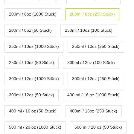
200ml / 8oz (1000 Stück)
200ml / 8oz (250 Stück)
200ml / 8oz (50 Stück)
250ml / 10oz (100 Stück)
250ml / 10oz (1000 Stück)
250ml / 10oz (250 Stück)
250ml / 10oz (50 Stück)
300ml / 12oz (100 Stück)
300ml / 12oz (1000 Stück)
300ml / 12oz (250 Stück)
300ml / 12oz (50 Stück)
400 ml / 16 oz (1000 Stück)
400 ml / 16 oz (50 Stück)
400ml / 16oz (250 Stück)
500 ml / 20 oz (1000 Stück)
500 ml / 20 oz (50 Stück)