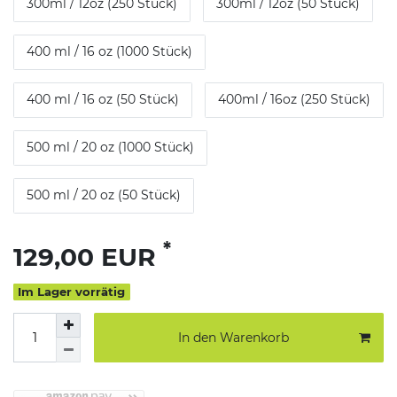
300ml / 12oz (250 Stück)
300ml / 12oz (50 Stück)
400 ml / 16 oz (1000 Stück)
400 ml / 16 oz (50 Stück)
400ml / 16oz (250 Stück)
500 ml / 20 oz (1000 Stück)
500 ml / 20 oz (50 Stück)
*
129,00 EUR
Im Lager vorrätig
In den Warenkorb