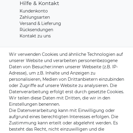
Hilfe & Kontakt
Kundenkonto
Zahlungsarten
Versand & Lieferung
Rücksendungen
Kontakt zu uns
Zahlungsanbieter
Wir verwenden Cookies und ähnliche Technologien auf
unserer Website und verarbeiten personenbezogene
Daten von Besucher:innen unserer Webseite (z.B. IP-
Adresse), um z.B. Inhalte und Anzeigen zu
personalisieren, Medien von Drittanbietern einzubinden
Versandpartner
oder Zugriffe auf unsere Website zu analysieren. Die
Datenverarbeitung erfolgt erst durch gesetzte Cookies.
Wir teilen diese Daten mit Dritten, die wir in den
Einstellungen benennen.
Die Datenverarbeitung kann mit Einwilligung oder
aufgrund eines berechtigten Interesses erfolgen. Die
Zustimmung kann erteilt oder abgelehnt werden. Es
besteht das Recht, nicht einzuwilligen und die