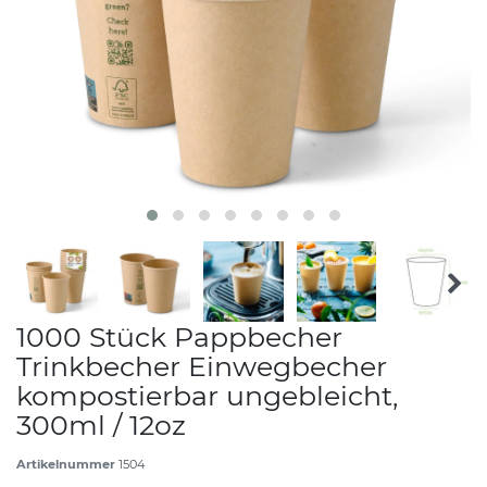
1000 Stück Pappbecher
Trinkbecher Einwegbecher
kompostierbar ungebleicht,
300ml / 12oz
Artikelnummer
1504