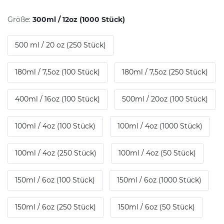
Größe:
300ml / 12oz (1000 Stück)
500 ml / 20 oz (250 Stück)
180ml / 7,5oz (100 Stück)
180ml / 7,5oz (250 Stück)
400ml / 16oz (100 Stück)
500ml / 20oz (100 Stück)
100ml / 4oz (100 Stück)
100ml / 4oz (1000 Stück)
100ml / 4oz (250 Stück)
100ml / 4oz (50 Stück)
150ml / 6oz (100 Stück)
150ml / 6oz (1000 Stück)
150ml / 6oz (250 Stück)
150ml / 6oz (50 Stück)