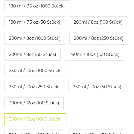
180 ml / 7.5 oz (1000 Stück)
180 ml / 7.5 oz (50 Stück)
200ml / 8oz (100 Stück)
200ml / 8oz (1000 Stück)
200ml / 8oz (250 Stück)
200ml / 8oz (50 Stück)
250ml / 10oz (100 Stück)
250ml / 10oz (1000 Stück)
250ml / 10oz (250 Stück)
250ml / 10oz (50 Stück)
300ml / 12oz (100 Stück)
300ml / 12oz (1000 Stück)