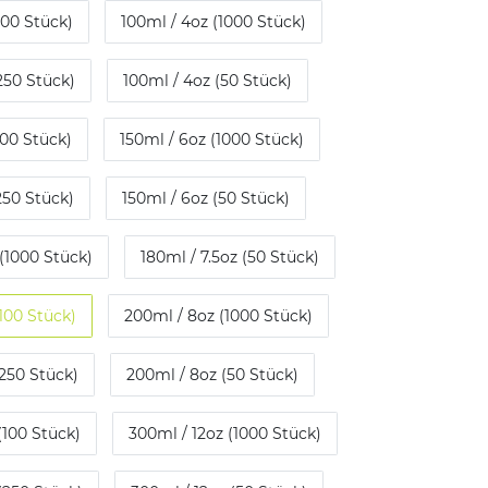
100 Stück)
100ml / 4oz (1000 Stück)
250 Stück)
100ml / 4oz (50 Stück)
100 Stück)
150ml / 6oz (1000 Stück)
250 Stück)
150ml / 6oz (50 Stück)
 (1000 Stück)
180ml / 7.5oz (50 Stück)
100 Stück)
200ml / 8oz (1000 Stück)
250 Stück)
200ml / 8oz (50 Stück)
(100 Stück)
300ml / 12oz (1000 Stück)