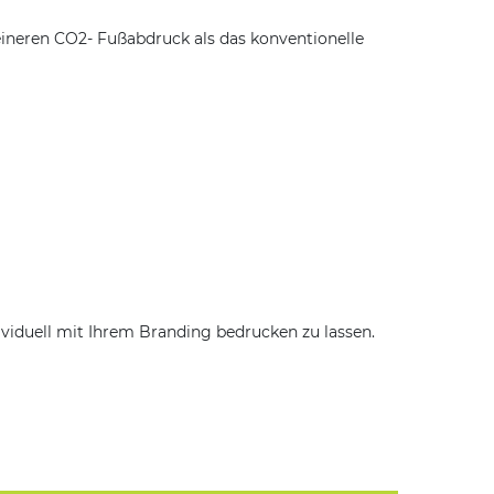
ineren CO2- Fußabdruck als das konventionelle
ividuell mit Ihrem Branding bedrucken zu lassen.