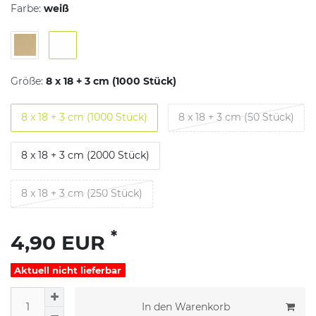
Farbe:
weiß
Größe:
8 x 18 + 3 cm (1000 Stück)
8 x 18 + 3 cm (1000 Stück)
8 x 18 + 3 cm (50 Stück)
8 x 18 + 3 cm (2000 Stück)
8 x 18 + 3 cm (250 Stück)
*
4,90 EUR
Aktuell nicht lieferbar
In den Warenkorb