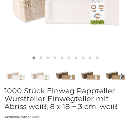
1000 Stück Einweg Pappteller
Wurstteller Einwegteller mit
Abriss weiß, 8 x 18 + 3 cm, weiß
Artikelnummer
6087