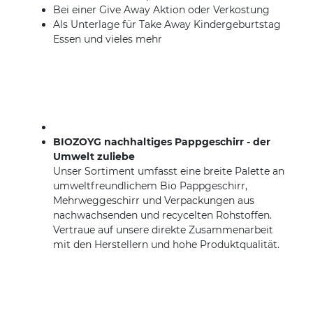
Bei einer Give Away Aktion oder Verkostung
Als Unterlage für Take Away Kindergeburtstag
Essen und vieles mehr
BIOZOYG nachhaltiges Pappgeschirr - der
Umwelt zuliebe
Unser Sortiment umfasst eine breite Palette an
umweltfreundlichem Bio Pappgeschirr,
Mehrweggeschirr und Verpackungen aus
nachwachsenden und recycelten Rohstoffen.
Vertraue auf unsere direkte Zusammenarbeit
mit den Herstellern und hohe Produktqualität.