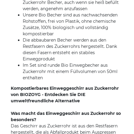
Zuckerrohr Becher, auch wenn sie heiß befüllt
werden, angenehm anzufassen
Unsere Bio Becher sind aus nachwachsenden
Rohstoffen, frei von Plastik, ohne chemische
Zusätze, 100% biologisch und vollständig
kompostierbar
Die abbaubaren Becher werden aus den
Restfasern des Zuckerrohrs hergestellt. Dank
diesen Fasern entsteht ein stabiles
Einwegprodukt
Im Set sind runde Bio Einwegbecher aus
Zuckerrohr mit einem Füllvolumen von 50ml
enthalten
Kompostierbares Einweggeschirr aus Zuckerrohr
von BIOZOYG - Entdecken Sie DIE
umweltfreundliche Alternative
Was macht das Einweggeschirr aus Zuckerrohr so
besonders?
Das Geschirr aus Zuckerrohr ist aus den Restfasern
hergestellt, die als Abfallprodukt beim Auspressen