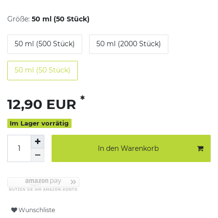
Größe:
50 ml (50 Stück)
50 ml (500 Stück)
50 ml (2000 Stück)
50 ml (50 Stück)
*
12,90 EUR
Im Lager vorrätig
In den Warenkorb
Wunschliste