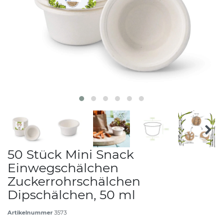
50 Stück Mini Snack
Einwegschälchen
Zuckerrohrschälchen
Dipschälchen, 50 ml
Artikelnummer
3573