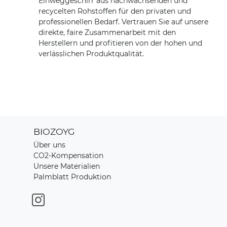
Einweggeschirr aus nachwachsenden und
recycelten Rohstoffen für den privaten und
professionellen Bedarf. Vertrauen Sie auf unsere
direkte, faire Zusammenarbeit mit den
Herstellern und profitieren von der hohen und
verlässlichen Produktqualität.
BIOZOYG
Über uns
CO2-Kompensation
Unsere Materialien
Palmblatt Produktion