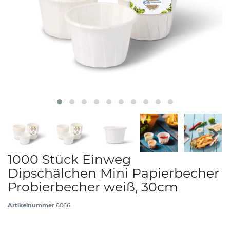
1000 Stück Einweg
Dipschälchen Mini Papierbecher
Probierbecher weiß, 30cm
Artikelnummer
6066