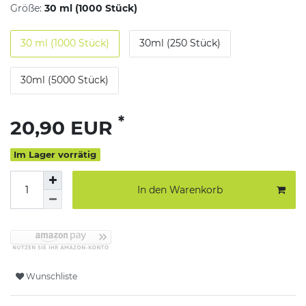
Größe:
30 ml (1000 Stück)
30 ml (1000 Stück)
30ml (250 Stück)
30ml (5000 Stück)
*
20,90 EUR
Im Lager vorrätig
In den Warenkorb
Wunschliste