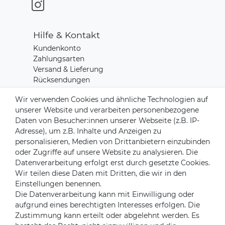
Hilfe & Kontakt
Kundenkonto
Zahlungsarten
Versand & Lieferung
Rücksendungen
Kontakt zu uns
Wir verwenden Cookies und ähnliche Technologien auf
unserer Website und verarbeiten personenbezogene
Daten von Besucher:innen unserer Webseite (z.B. IP-
Zahlungsanbieter
Adresse), um z.B. Inhalte und Anzeigen zu
personalisieren, Medien von Drittanbietern einzubinden
oder Zugriffe auf unsere Website zu analysieren. Die
Datenverarbeitung erfolgt erst durch gesetzte Cookies.
Versandpartner
Wir teilen diese Daten mit Dritten, die wir in den
Einstellungen benennen.
Die Datenverarbeitung kann mit Einwilligung oder
aufgrund eines berechtigten Interesses erfolgen. Die
Zustimmung kann erteilt oder abgelehnt werden. Es