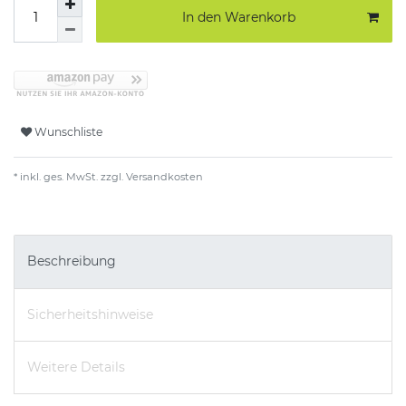
In den Warenkorb
Wunschliste
* inkl. ges. MwSt. zzgl.
Versandkosten
Beschreibung
Sicherheitshinweise
Weitere Details