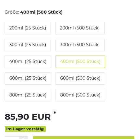
Größe:
400ml (500 Stück)
200ml (25 Stück)
200ml (500 Stück)
300ml (25 Stück)
300ml (500 Stück)
400ml (25 Stück)
400ml (500 Stück)
600ml (25 Stück)
600ml (500 Stück)
800ml (25 Stück)
800ml (500 Stück)
*
85,90 EUR
Im Lager vorrätig