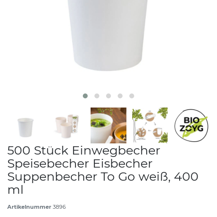
500 Stück Einwegbecher
Speisebecher Eisbecher
Suppenbecher To Go weiß, 400
ml
Artikelnummer
3896