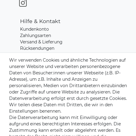
Hilfe & Kontakt
Kundenkonto
Zahlungsarten
Versand & Lieferung
Rücksendungen
Kontakt zu uns
Wir verwenden Cookies und ähnliche Technologien auf
unserer Website und verarbeiten personenbezogene
Daten von Besucher:innen unserer Webseite (z.B. IP-
Zahlungsanbieter
Adresse), um z.B. Inhalte und Anzeigen zu
personalisieren, Medien von Drittanbietern einzubinden
oder Zugriffe auf unsere Website zu analysieren. Die
Datenverarbeitung erfolgt erst durch gesetzte Cookies.
Versandpartner
Wir teilen diese Daten mit Dritten, die wir in den
Einstellungen benennen.
Die Datenverarbeitung kann mit Einwilligung oder
aufgrund eines berechtigten Interesses erfolgen. Die
Zustimmung kann erteilt oder abgelehnt werden. Es