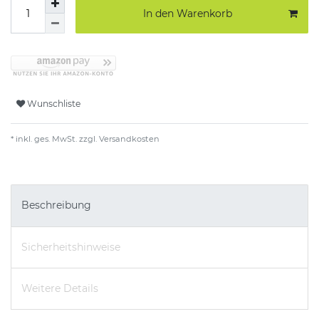
In den Warenkorb
Wunschliste
* inkl. ges. MwSt. zzgl.
Versandkosten
Beschreibung
Sicherheitshinweise
Weitere Details