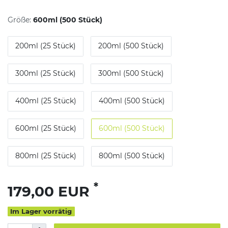
Größe:
600ml (500 Stück)
200ml (25 Stück)
200ml (500 Stück)
300ml (25 Stück)
300ml (500 Stück)
400ml (25 Stück)
400ml (500 Stück)
600ml (25 Stück)
600ml (500 Stück)
800ml (25 Stück)
800ml (500 Stück)
*
179,00 EUR
Im Lager vorrätig