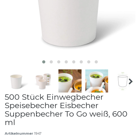
500 Stück Einwegbecher
Speisebecher Eisbecher
Suppenbecher To Go weiß, 600
ml
Artikelnummer
1947