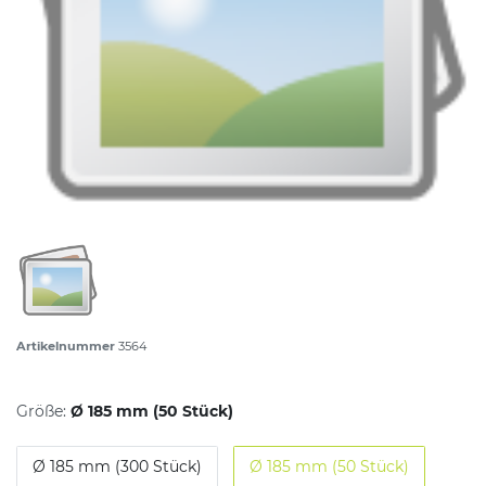
Artikelnummer
3564
Größe:
Ø 185 mm (50 Stück)
Ø 185 mm (300 Stück)
Ø 185 mm (50 Stück)