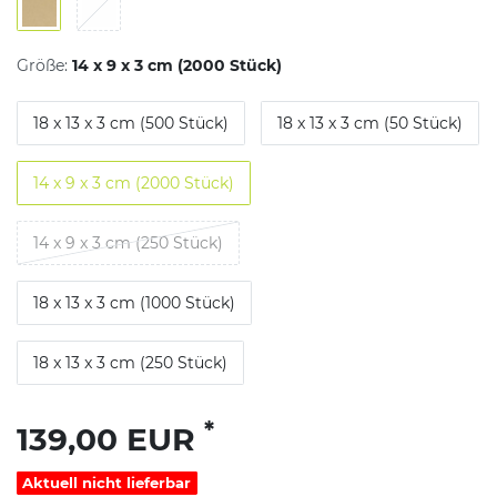
Größe:
14 x 9 x 3 cm (2000 Stück)
18 x 13 x 3 cm (500 Stück)
18 x 13 x 3 cm (50 Stück)
14 x 9 x 3 cm (2000 Stück)
14 x 9 x 3 cm (250 Stück)
18 x 13 x 3 cm (1000 Stück)
18 x 13 x 3 cm (250 Stück)
*
139,00 EUR
Aktuell nicht lieferbar