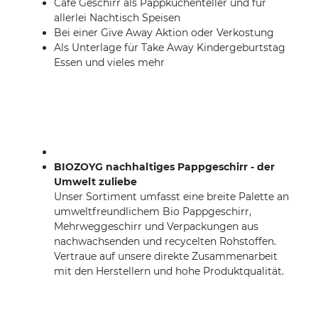
Cafe Geschirr als Pappkuchenteller und für
allerlei Nachtisch Speisen
Bei einer Give Away Aktion oder Verkostung
Als Unterlage für Take Away Kindergeburtstag
Essen und vieles mehr
BIOZOYG nachhaltiges Pappgeschirr - der
Umwelt zuliebe
Unser Sortiment umfasst eine breite Palette an
umweltfreundlichem Bio Pappgeschirr,
Mehrweggeschirr und Verpackungen aus
nachwachsenden und recycelten Rohstoffen.
Vertraue auf unsere direkte Zusammenarbeit
mit den Herstellern und hohe Produktqualität.