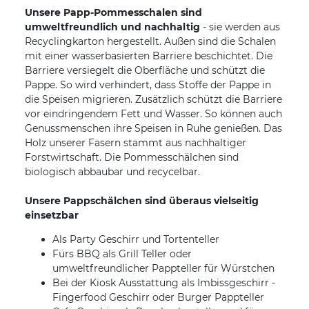
Unsere Papp-Pommesschalen sind
umweltfreundlich und nachhaltig
- sie werden aus
Recyclingkarton hergestellt. Außen sind die Schalen
mit einer wasserbasierten Barriere beschichtet. Die
Barriere versiegelt die Oberfläche und schützt die
Pappe. So wird verhindert, dass Stoffe der Pappe in
die Speisen migrieren. Zusätzlich schützt die Barriere
vor eindringendem Fett und Wasser. So können auch
Genussmenschen ihre Speisen in Ruhe genießen. Das
Holz unserer Fasern stammt aus nachhaltiger
Forstwirtschaft. Die Pommesschälchen sind
biologisch abbaubar und recycelbar.
Unsere Pappschälchen sind überaus vielseitig
einsetzbar
Als Party Geschirr und Tortenteller
Fürs BBQ als Grill Teller oder
umweltfreundlicher Pappteller für Würstchen
Bei der Kiosk Ausstattung als Imbissgeschirr -
Fingerfood Geschirr oder Burger Pappteller