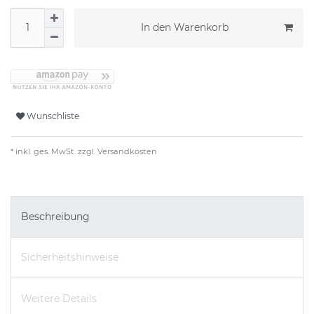
In den Warenkorb
Wunschliste
* inkl. ges. MwSt. zzgl.
Versandkosten
Beschreibung
Sicherheitshinweise
Weitere Details