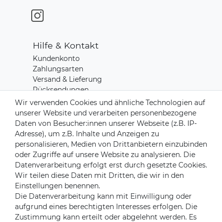
Hilfe & Kontakt
Kundenkonto
Zahlungsarten
Versand & Lieferung
Rücksendungen
Kontakt zu uns
Wir verwenden Cookies und ähnliche Technologien auf
unserer Website und verarbeiten personenbezogene
Daten von Besucher:innen unserer Webseite (z.B. IP-
Zahlungsanbieter
Adresse), um z.B. Inhalte und Anzeigen zu
personalisieren, Medien von Drittanbietern einzubinden
oder Zugriffe auf unsere Website zu analysieren. Die
Datenverarbeitung erfolgt erst durch gesetzte Cookies.
Wir teilen diese Daten mit Dritten, die wir in den
Versandpartner
Einstellungen benennen.
Die Datenverarbeitung kann mit Einwilligung oder
aufgrund eines berechtigten Interesses erfolgen. Die
Zustimmung kann erteilt oder abgelehnt werden. Es