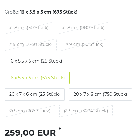
Größe:
16 x 5.5 x 5 cm (675 Stück)
∅ 18 cm (50 Stück)
∅ 18 cm (900 Stück)
∅ 9 cm (2250 Stück)
∅ 9 cm (50 Stück)
16 x 5.5 x 5 cm (25 Stück)
16 x 5.5 x 5 cm (675 Stück)
20 x 7 x 6 cm (25 Stück)
20 x 7 x 6 cm (750 Stück)
Ø 5 cm (267 Stück)
Ø 5 cm (3204 Stück)
*
259,00 EUR