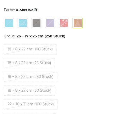
Farbe:
X-Mas weiß
Größe:
26 + 17 x 25 cm (250 Stück)
18 + 8 x 22 cm (100 Stück)
18 + 8 x 22 cm (25 Stück)
18 + 8 x 22 cm (250 Stück)
18 + 8 x 22 cm (50 Stück)
22 + 10 x 31 cm (100 Stück)