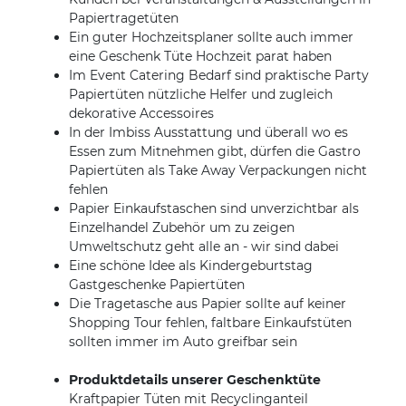
Papiertragetüten
Ein guter Hochzeitsplaner sollte auch immer
eine Geschenk Tüte Hochzeit parat haben
Im Event Catering Bedarf sind praktische Party
Papiertüten nützliche Helfer und zugleich
dekorative Accessoires
In der Imbiss Ausstattung und überall wo es
Essen zum Mitnehmen gibt, dürfen die Gastro
Papiertüten als Take Away Verpackungen nicht
fehlen
Papier Einkaufstaschen sind unverzichtbar als
Einzelhandel Zubehör um zu zeigen
Umweltschutz geht alle an - wir sind dabei
Eine schöne Idee als Kindergeburtstag
Gastgeschenke Papiertüten
Die Tragetasche aus Papier sollte auf keiner
Shopping Tour fehlen, faltbare Einkaufstüten
sollten immer im Auto greifbar sein
Produktdetails unserer Geschenktüte
Kraftpapier Tüten mit Recyclinganteil