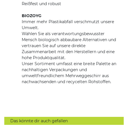
Reißfest und robust
BIOZOYG
Immer mehr Plastikabfall verschmutzt unsere
Umwelt.
Wählen Sie als verantwortungsbewusster
Mensch biologisch abbaubare Alternativen und
vertrauen Sie auf unsere direkte
Zusammenarbeit mit den Herstellern und eine
hohe Produktqualität.
Unser Sortiment umfasst eine breite Palette an
nachhaltigen Verpackungen und
umweltfreundlichem Mehrweggeschirr aus
nachwachsenden und recycelten Rohstoffen.
Das könnte dir auch gefallen