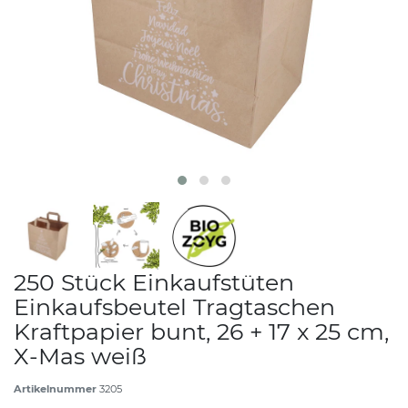
250 Stück Einkaufstüten
Einkaufsbeutel Tragtaschen
Kraftpapier bunt, 26 + 17 x 25 cm,
X-Mas weiß
Artikelnummer
3205