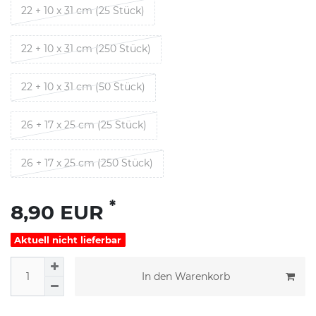
22 + 10 x 31 cm (25 Stück)
22 + 10 x 31 cm (250 Stück)
22 + 10 x 31 cm (50 Stück)
26 + 17 x 25 cm (25 Stück)
26 + 17 x 25 cm (250 Stück)
*
8,90 EUR
Aktuell nicht lieferbar
In den Warenkorb