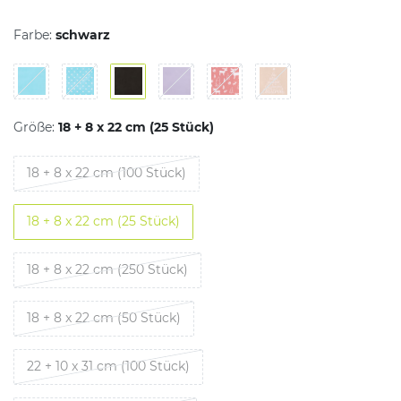
Farbe:
schwarz
Größe:
18 + 8 x 22 cm (25 Stück)
18 + 8 x 22 cm (100 Stück)
18 + 8 x 22 cm (25 Stück)
18 + 8 x 22 cm (250 Stück)
18 + 8 x 22 cm (50 Stück)
22 + 10 x 31 cm (100 Stück)