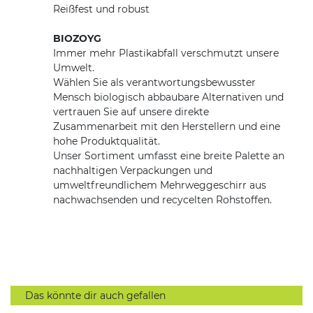
Reißfest und robust
BIOZOYG
Immer mehr Plastikabfall verschmutzt unsere
Umwelt.
Wählen Sie als verantwortungsbewusster
Mensch biologisch abbaubare Alternativen und
vertrauen Sie auf unsere direkte
Zusammenarbeit mit den Herstellern und eine
hohe Produktqualität.
Unser Sortiment umfasst eine breite Palette an
nachhaltigen Verpackungen und
umweltfreundlichem Mehrweggeschirr aus
nachwachsenden und recycelten Rohstoffen.
Das könnte dir auch gefallen