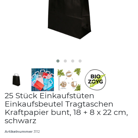
25 Stück Einkaufstüten
Einkaufsbeutel Tragtaschen
Kraftpapier bunt, 18 + 8 x 22 cm,
schwarz
Artikelnummer
3112