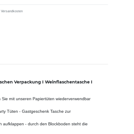
Versandkosten
schen Verpackung I Weinflaschentasche I
Sie mit unseren Papiertüten wiederverwendbar
ty Tüten - Gastgeschenk Tasche zur
aufklappen - durch den Blockboden steht die