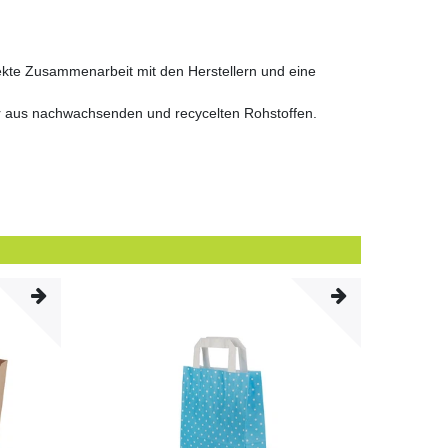
ekte Zusammenarbeit mit den Herstellern und eine
r aus nachwachsenden und recycelten Rohstoffen.