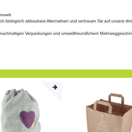
Umwelt.
 biologisch abbaubare Alternativen und vertrauen Sie auf unsere dir
an nachhaltigen Verpackungen und umweltfreundlichem Mehrweggeschir