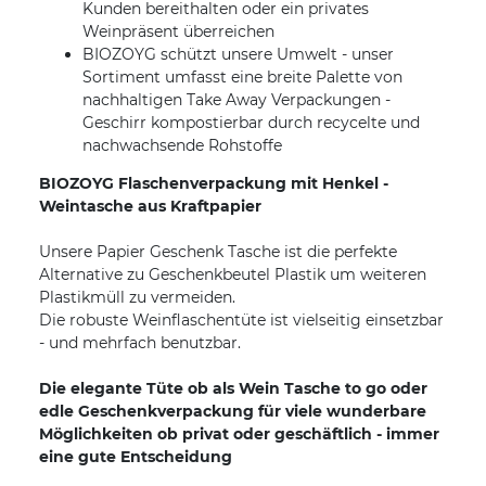
Kunden bereithalten oder ein privates
Weinpräsent überreichen
BIOZOYG schützt unsere Umwelt - unser
Sortiment umfasst eine breite Palette von
nachhaltigen Take Away Verpackungen -
Geschirr kompostierbar durch recycelte und
nachwachsende Rohstoffe
BIOZOYG Flaschenverpackung mit Henkel -
Weintasche aus Kraftpapier
Unsere Papier Geschenk Tasche ist die perfekte
Alternative zu Geschenkbeutel Plastik um weiteren
Plastikmüll zu vermeiden.
Die robuste Weinflaschentüte ist vielseitig einsetzbar
- und mehrfach benutzbar.
Die elegante Tüte ob als Wein Tasche to go oder
edle Geschenkverpackung für viele wunderbare
Möglichkeiten ob privat oder geschäftlich - immer
eine gute Entscheidung