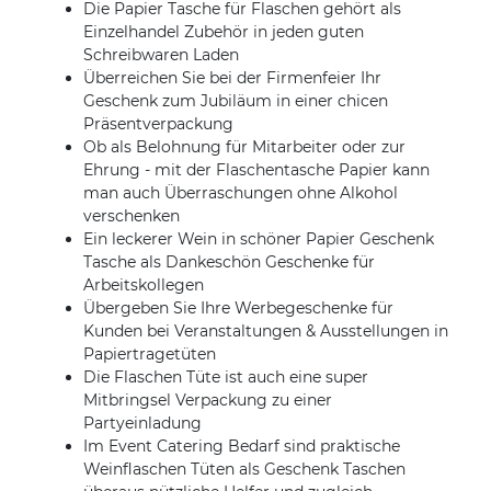
Die Papier Tasche für Flaschen gehört als
Einzelhandel Zubehör in jeden guten
Schreibwaren Laden
Überreichen Sie bei der Firmenfeier Ihr
Geschenk zum Jubiläum in einer chicen
Präsentverpackung
Ob als Belohnung für Mitarbeiter oder zur
Ehrung - mit der Flaschentasche Papier kann
man auch Überraschungen ohne Alkohol
verschenken
Ein leckerer Wein in schöner Papier Geschenk
Tasche als Dankeschön Geschenke für
Arbeitskollegen
Übergeben Sie Ihre Werbegeschenke für
Kunden bei Veranstaltungen & Ausstellungen in
Papiertragetüten
Die Flaschen Tüte ist auch eine super
Mitbringsel Verpackung zu einer
Partyeinladung
Im Event Catering Bedarf sind praktische
Weinflaschen Tüten als Geschenk Taschen