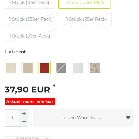
1 Stück (10er Pack)
1 Stück (100er Pack)
1 Stück (250er Pack)
1 Stück (25er Pack)
1 Stück (50er Pack)
Farbe:
rot
*
37,90 EUR
Aktuell nicht lieferbar
In den Warenkorb