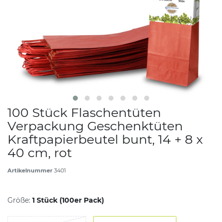
100 Stück Flaschentüten
Verpackung Geschenktüten
Kraftpapierbeutel bunt, 14 + 8 x
40 cm, rot
Artikelnummer
3401
Größe:
1 Stück (100er Pack)