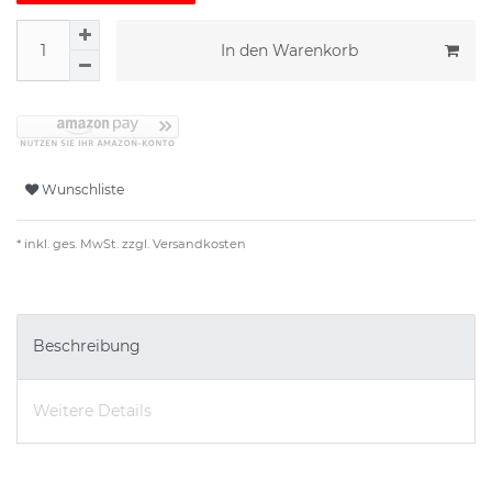
In den Warenkorb
Wunschliste
* inkl. ges. MwSt. zzgl.
Versandkosten
Beschreibung
Weitere Details