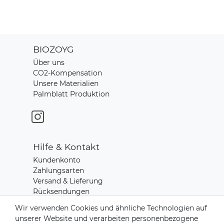
BIOZOYG
Über uns
CO2-Kompensation
Unsere Materialien
Palmblatt Produktion
Hilfe & Kontakt
Kundenkonto
Zahlungsarten
Versand & Lieferung
Rücksendungen
Kontakt zu uns
Wir verwenden Cookies und ähnliche Technologien auf
unserer Website und verarbeiten personenbezogene