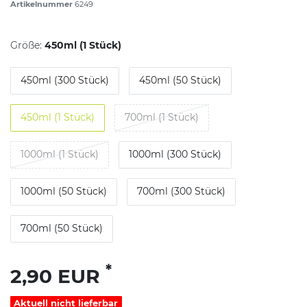
Artikelnummer
6249
Größe:
450ml (1 Stück)
450ml (300 Stück)
450ml (50 Stück)
450ml (1 Stück)
700ml (1 Stück)
1000ml (1 Stück)
1000ml (300 Stück)
1000ml (50 Stück)
700ml (300 Stück)
700ml (50 Stück)
*
2,90 EUR
Aktuell nicht lieferbar