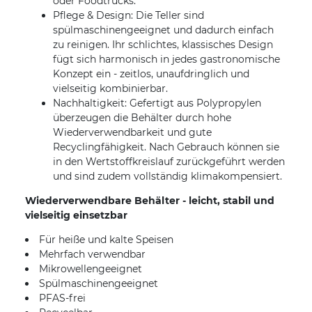
oder Foodtrucks.
Pflege & Design: Die Teller sind
spülmaschinengeeignet und dadurch einfach
zu reinigen. Ihr schlichtes, klassisches Design
fügt sich harmonisch in jedes gastronomische
Konzept ein - zeitlos, unaufdringlich und
vielseitig kombinierbar.
Nachhaltigkeit: Gefertigt aus Polypropylen
überzeugen die Behälter durch hohe
Wiederverwendbarkeit und gute
Recyclingfähigkeit. Nach Gebrauch können sie
in den Wertstoffkreislauf zurückgeführt werden
und sind zudem vollständig klimakompensiert.
Wiederverwendbare Behälter - leicht, stabil und
vielseitig einsetzbar
Für heiße und kalte Speisen
Mehrfach verwendbar
Mikrowellengeeignet
Spülmaschinengeeignet
PFAS-frei