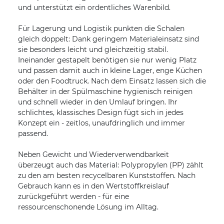
und unterstützt ein ordentliches Warenbild.
Für Lagerung und Logistik punkten die Schalen
gleich doppelt: Dank geringem Materialeinsatz sind
sie besonders leicht und gleichzeitig stabil.
Ineinander gestapelt benötigen sie nur wenig Platz
und passen damit auch in kleine Lager, enge Küchen
oder den Foodtruck. Nach dem Einsatz lassen sich die
Behälter in der Spülmaschine hygienisch reinigen
und schnell wieder in den Umlauf bringen. Ihr
schlichtes, klassisches Design fügt sich in jedes
Konzept ein - zeitlos, unaufdringlich und immer
passend.
Neben Gewicht und Wiederverwendbarkeit
überzeugt auch das Material: Polypropylen (PP) zählt
zu den am besten recycelbaren Kunststoffen. Nach
Gebrauch kann es in den Wertstoffkreislauf
zurückgeführt werden - für eine
ressourcenschonende Lösung im Alltag.