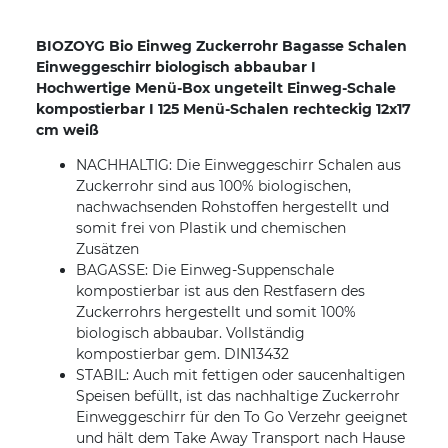
BIOZOYG Bio Einweg Zuckerrohr Bagasse Schalen
Einweggeschirr biologisch abbaubar I
Hochwertige Menü-Box ungeteilt Einweg-Schale
kompostierbar I 125 Menü-Schalen rechteckig 12x17
cm weiß
NACHHALTIG: Die Einweggeschirr Schalen aus
Zuckerrohr sind aus 100% biologischen,
nachwachsenden Rohstoffen hergestellt und
somit frei von Plastik und chemischen
Zusätzen
BAGASSE: Die Einweg-Suppenschale
kompostierbar ist aus den Restfasern des
Zuckerrohrs hergestellt und somit 100%
biologisch abbaubar. Vollständig
kompostierbar gem. DIN13432
STABIL: Auch mit fettigen oder saucenhaltigen
Speisen befüllt, ist das nachhaltige Zuckerrohr
Einweggeschirr für den To Go Verzehr geeignet
und hält dem Take Away Transport nach Hause