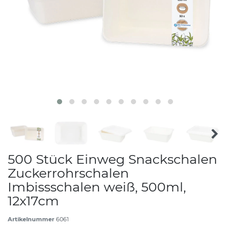
500 Stück Einweg Snackschalen
Zuckerrohrschalen
Imbissschalen weiß, 500ml,
12x17cm
Artikelnummer
6061