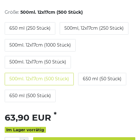
Größe:
500ml. 12x17cm (500 Stück)
650 ml (250 Stück)
500ml, 12x17cm (250 Stück)
500ml. 12x17cm (1000 Stück)
500ml. 12x17cm (50 Stück)
500ml. 12x17cm (500 Stück)
650 ml (50 Stück)
650 ml (500 Stück)
*
63,90 EUR
Im Lager vorrätig