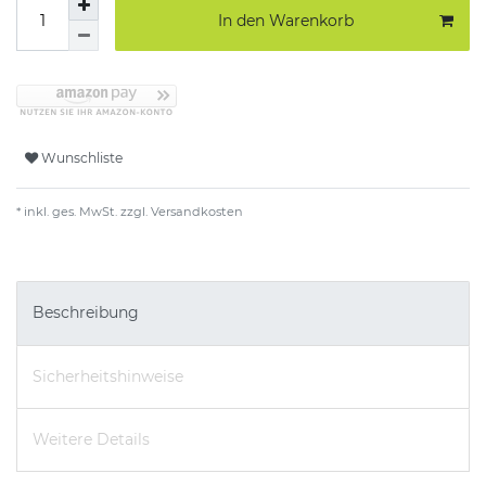
In den Warenkorb
Wunschliste
* inkl. ges. MwSt. zzgl.
Versandkosten
Beschreibung
Sicherheitshinweise
Weitere Details