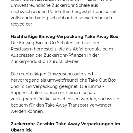
umweltfreundliche Zuckerrohr Schale aus
nachwachsenden Rohstoffen hergestellt und somit
vollständig biologisch abbaubar sowie technisch
recycelbar.
Nachhaltige Einweg-Verpackung Take Away Box
Die Einweg Bio To Go Schalen sind aus den
Restfasern hergestellt, die als Abfallprodukt beim
Auspressen der Zuckerrohr-Pflanzen in der
Zuckerproduktion zurück bleiben.
Die rechteckigen Einwegschüsseln sind
hervorragend als umweltfreundliche Take Out Box
und To Go Verpackung geeignet. Die Einmal-
Suppenschalen können mit einem separat
verfügbaren Deckel verschlossen werden, sodass sie
bequem für den Take Away Transport verwendet
werden können.
Zuckerrohr-Geschirr Take Away Verpackungen im
Überblick