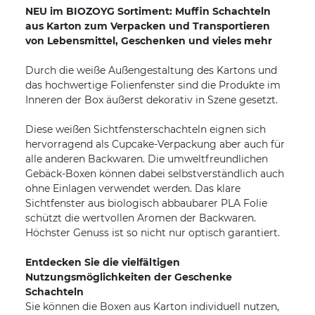
NEU im BIOZOYG Sortiment: Muffin Schachteln
aus Karton zum Verpacken und Transportieren
von Lebensmittel, Geschenken und vieles mehr
Durch die weiße Außengestaltung des Kartons und
das hochwertige Folienfenster sind die Produkte im
Inneren der Box äußerst dekorativ in Szene gesetzt.
Diese weißen Sichtfensterschachteln eignen sich
hervorragend als Cupcake-Verpackung aber auch für
alle anderen Backwaren. Die umweltfreundlichen
Gebäck-Boxen können dabei selbstverständlich auch
ohne Einlagen verwendet werden. Das klare
Sichtfenster aus biologisch abbaubarer PLA Folie
schützt die wertvollen Aromen der Backwaren.
Höchster Genuss ist so nicht nur optisch garantiert.
Entdecken Sie die vielfältigen
Nutzungsmöglichkeiten der Geschenke
Schachteln
Sie können die Boxen aus Karton individuell nutzen,