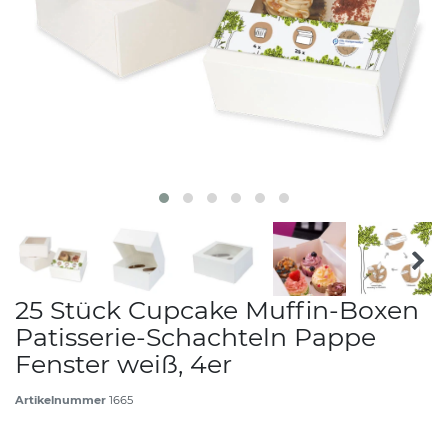
25 Stück Cupcake Muffin-Boxen
Patisserie-Schachteln Pappe
Fenster weiß, 4er
Artikelnummer
1665