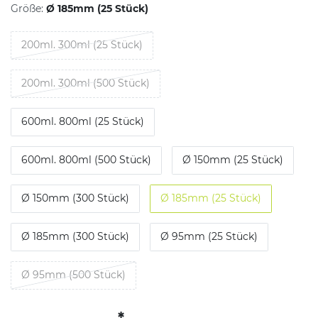
Größe:
Ø 185mm (25 Stück)
200ml. 300ml (25 Stück)
200ml. 300ml (500 Stück)
600ml. 800ml (25 Stück)
600ml. 800ml (500 Stück)
Ø 150mm (25 Stück)
Ø 150mm (300 Stück)
Ø 185mm (25 Stück)
Ø 185mm (300 Stück)
Ø 95mm (25 Stück)
Ø 95mm (500 Stück)