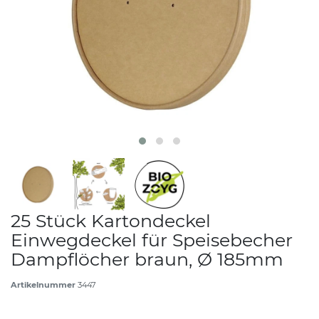
25 Stück Kartondeckel
Einwegdeckel für Speisebecher
Dampflöcher braun, Ø 185mm
Artikelnummer
3447