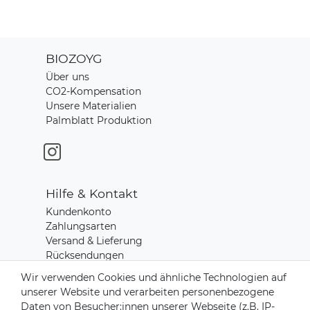
BIOZOYG
Über uns
CO2-Kompensation
Unsere Materialien
Palmblatt Produktion
Hilfe & Kontakt
Kundenkonto
Zahlungsarten
Versand & Lieferung
Rücksendungen
Kontakt zu uns
Wir verwenden Cookies und ähnliche Technologien auf
unserer Website und verarbeiten personenbezogene
Daten von Besucher:innen unserer Webseite (z.B. IP-