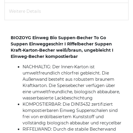
Weitere Details
BIOZOYG Einweg Bio Suppen-Becher To Go
Suppen Einweggeschirr I Riffelbecher Suppen
Kraft-Karton-Becher weiß/braun, ungebleicht I
Einweg-Becher kompostierbar
NACHHALTIG: Der Innen-Karton ist
umweltfreundlich chlorfrei gebleicht. Die
Außenwand besteht aus robustem braunem
Kraftkarton. Die Speisebecher verfügen über
eine umweltfreundliche, biologisch abbaubare,
wasserbasierte Lackbeschichtung
KOMPOSTIERBAR: Die DIN13432 zertifiziert
kompostierbaren Einweg Suppenschalen sind
frei von erdölbasiertem Kunststoff und
vollständig biologisch abbaubar und recycelbar
RIFFELWAND: Durch die stabile Becherwand