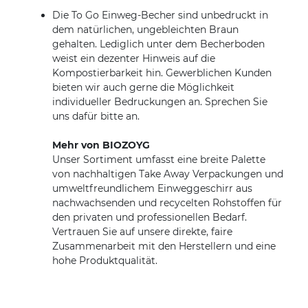
Die To Go Einweg-Becher sind unbedruckt in
dem natürlichen, ungebleichten Braun
gehalten. Lediglich unter dem Becherboden
weist ein dezenter Hinweis auf die
Kompostierbarkeit hin. Gewerblichen Kunden
bieten wir auch gerne die Möglichkeit
individueller Bedruckungen an. Sprechen Sie
uns dafür bitte an.
Mehr von BIOZOYG
Unser Sortiment umfasst eine breite Palette
von nachhaltigen Take Away Verpackungen und
umweltfreundlichem Einweggeschirr aus
nachwachsenden und recycelten Rohstoffen für
den privaten und professionellen Bedarf.
Vertrauen Sie auf unsere direkte, faire
Zusammenarbeit mit den Herstellern und eine
hohe Produktqualität.