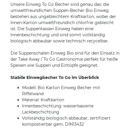
Unsere Einweg To Go Becher sind genau das: die
umweltfreundlichen Suppen-Becher Bio Einweg
bestehen aus ungebleichtem Kraftkarton, wobei der
Innen-Karton umweltfreundlich chlorfrei gebleicht
ist. Die Suppentassen Einweg haben eine
Innenbeschichtung und sind somit vollständig
biologisch abbaubar sowie technisch recycelbar.
Die Suppenschalen Einweg Bio sind für den Einsatz in
der Take Away / To Go Gastronomie perfekt für heiße
Speisen wie Suppen und Eintöpfe geeignet.
Stabile Einwegbecher To Go im Überblick
Modell: Bio Karton Einweg Becher mit
Riffelwand
Material: Kraftkarton
Innenbeschichtung: wasserbasierte
Lackbeschichtung
Vollständig biologisch abbaubar, zertifiziert
kompostierbar gem. DIN13432