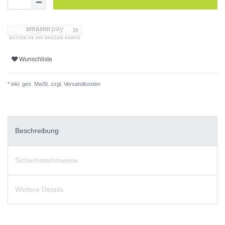
Wunschliste
* inkl. ges. MwSt. zzgl.
Versandkosten
Beschreibung
Sicherheitshinweise
Weitere Details