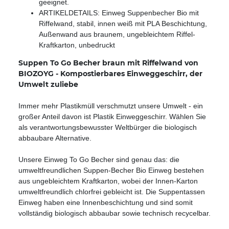
geeignet.
ARTIKELDETAILS: Einweg Suppenbecher Bio mit
Riffelwand, stabil, innen weiß mit PLA Beschichtung,
Außenwand aus braunem, ungebleichtem Riffel-
Kraftkarton, unbedruckt
Suppen To Go Becher braun mit Riffelwand von
BIOZOYG - Kompostierbares Einweggeschirr, der
Umwelt zuliebe
Immer mehr Plastikmüll verschmutzt unsere Umwelt - ein
großer Anteil davon ist Plastik Einweggeschirr. Wählen Sie
als verantwortungsbewusster Weltbürger die biologisch
abbaubare Alternative.
Unsere Einweg To Go Becher sind genau das: die
umweltfreundlichen Suppen-Becher Bio Einweg bestehen
aus ungebleichtem Kraftkarton, wobei der Innen-Karton
umweltfreundlich chlorfrei gebleicht ist. Die Suppentassen
Einweg haben eine Innenbeschichtung und sind somit
vollständig biologisch abbaubar sowie technisch recycelbar.