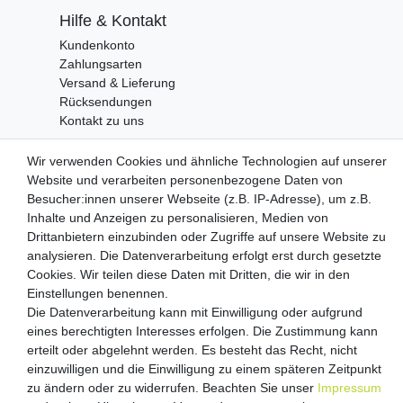
Hilfe & Kontakt
Kundenkonto
Zahlungsarten
Versand & Lieferung
Rücksendungen
Kontakt zu uns
Wir verwenden Cookies und ähnliche Technologien auf unserer
Zahlungsanbieter
Website und verarbeiten personenbezogene Daten von
Besucher:innen unserer Webseite (z.B. IP-Adresse), um z.B.
Inhalte und Anzeigen zu personalisieren, Medien von
Drittanbietern einzubinden oder Zugriffe auf unsere Website zu
analysieren. Die Datenverarbeitung erfolgt erst durch gesetzte
Versandpartner
Cookies. Wir teilen diese Daten mit Dritten, die wir in den
Einstellungen benennen.
Die Datenverarbeitung kann mit Einwilligung oder aufgrund
eines berechtigten Interesses erfolgen. Die Zustimmung kann
erteilt oder abgelehnt werden. Es besteht das Recht, nicht
einzuwilligen und die Einwilligung zu einem späteren Zeitpunkt
zu ändern oder zu widerrufen. Beachten Sie unser
Impressum