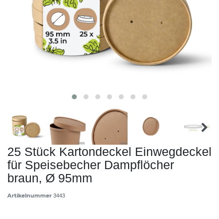
25 Stück Kartondeckel Einwegdeckel
für Speisebecher Dampflöcher
braun, Ø 95mm
Artikelnummer
3443