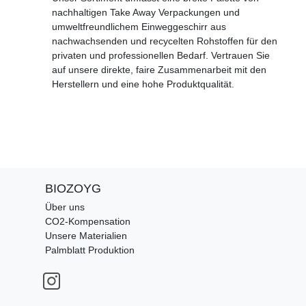
nachhaltigen Take Away Verpackungen und
umweltfreundlichem Einweggeschirr aus
nachwachsenden und recycelten Rohstoffen für den
privaten und professionellen Bedarf. Vertrauen Sie
auf unsere direkte, faire Zusammenarbeit mit den
Herstellern und eine hohe Produktqualität.
BIOZOYG
Über uns
CO2-Kompensation
Unsere Materialien
Palmblatt Produktion