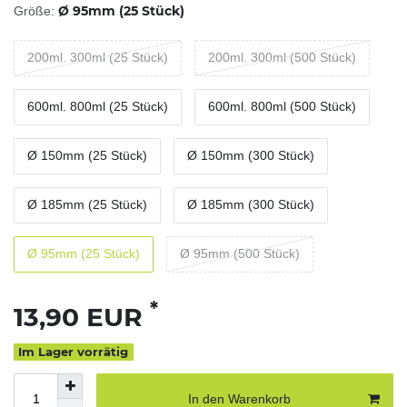
Ø 95mm (25 Stück)
Größe:
200ml. 300ml (25 Stück)
200ml. 300ml (500 Stück)
600ml. 800ml (25 Stück)
600ml. 800ml (500 Stück)
Ø 150mm (25 Stück)
Ø 150mm (300 Stück)
Ø 185mm (25 Stück)
Ø 185mm (300 Stück)
Ø 95mm (25 Stück)
Ø 95mm (500 Stück)
*
13,90 EUR
Im Lager vorrätig
In den Warenkorb